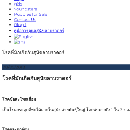
girls
Youngsters
Puppies for Sale
Contact Us
Blog 1
คู่มือการดูแลสุนัขลาบราดอร์
โรคที่มักเกิดกับสุนัขลาบราดอร์
08/09/2018
โรคที่มักเกิดกับสุนัขลาบราดอร์
โรคข้อสะโพกเสื่อม
เป็นโรคกระดูกที่พบได้มากในสุนัขสายพันธุ์ใหญ่ โดยพบมากถึง 1 ใน 3 ของ
โรคกระดูกอ่อน