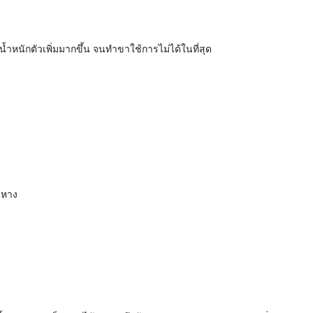
ำหนักตัวเพิ่มมากขึ้น จนทำขาใช้การไม่ได้ในที่สุด
นหาง