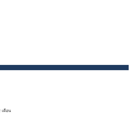
 เดือน