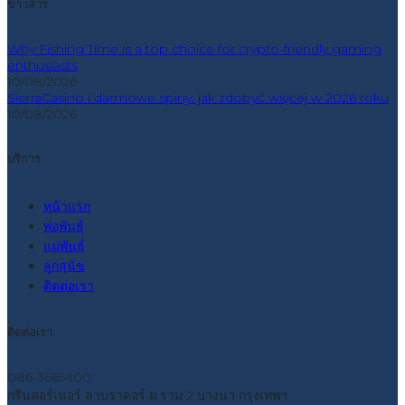
ข่าวสาร
Why Fishing Time is a top choice for crypto-friendly gaming
enthusiasts
10/08/2026
SierraCasino i darmowe spiny: jak zdobyć więcej w 2026 roku
10/08/2026
บริการ
หน้าแรก
พ่อพันธุ์
แม่พันธุ์
ลูกสุนัข
ติดต่อเรา
ติดต่อเรา
086-3665400
กรีนคอร์เนอร์ ลาบราดอร์ ม.ราม 2 บางนา กรุงเทพฯ