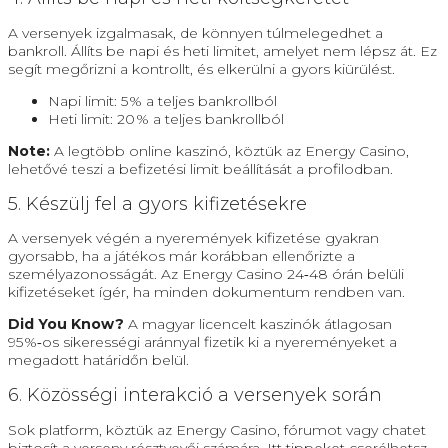
A versenyek izgalmasak, de könnyen túlmelegedhet a
bankroll. Állíts be napi és heti limitet, amelyet nem lépsz át. Ez
segít megőrizni a kontrollt, és elkerülni a gyors kiürülést.
Napi limit: 5 % a teljes bankrollból
Heti limit: 20 % a teljes bankrollból
Note:
A legtöbb online kaszinó, köztük az Energy Casino,
lehetővé teszi a befizetési limit beállítását a profilodban.
5. Készülj fel a gyors kifizetésekre
A versenyek végén a nyeremények kifizetése gyakran
gyorsabb, ha a játékos már korábban ellenőrizte a
személyazonosságát. Az Energy Casino 24‑48 órán belüli
kifizetéseket ígér, ha minden dokumentum rendben van.
Did You Know?
A magyar licencelt kaszinók átlagosan
95 %‑os sikerességi aránnyal fizetik ki a nyereményeket a
megadott határidőn belül.
6. Közösségi interakció a versenyek során
Sok platform, köztük az Energy Casino, fórumot vagy chatet