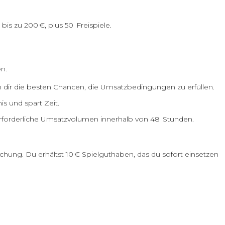
s zu 200 €, plus 50 Freispiele.
n.
 dir die besten Chancen, die Umsatzbedingungen zu erfüllen.
s und spart Zeit.
erforderliche Umsatzvolumen innerhalb von 48 Stunden.
chung. Du erhältst 10 € Spielguthaben, das du sofort einsetzen