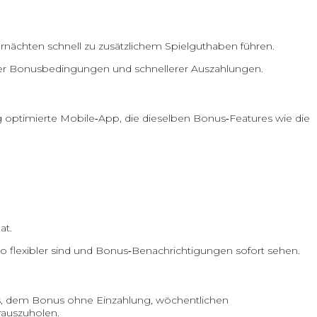
rnächten schnell zu zusätzlichem Spielguthaben führen.
erer Bonusbedingungen und schnellerer Auszahlungen.
ig optimierte Mobile‑App, die dieselben Bonus‑Features wie die
at.
so flexibler sind und Bonus‑Benachrichtigungen sofort sehen.
s, dem Bonus ohne Einzahlung, wöchentlichen
auszuholen.