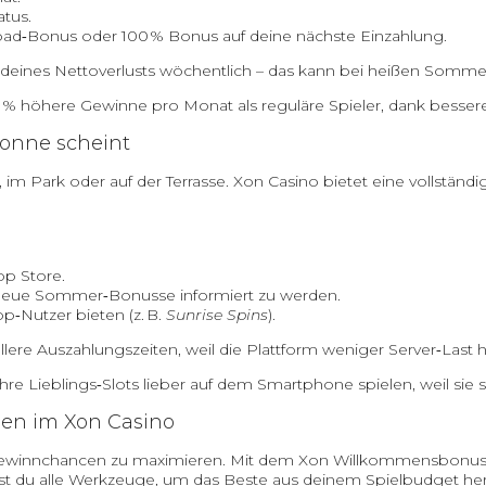
tus.
eload‑Bonus oder 100 % Bonus auf deine nächste Einzahlung.
 % deines Nettoverlusts wöchentlich – das kann bei heißen Somme
30 % höhere Gewinne pro Monat als reguläre Spieler, dank bess
Sonne scheint
im Park oder auf der Terrasse. Xon Casino bietet eine vollständ
p Store.
 neue Sommer‑Bonusse informiert zu werden.
App‑Nutzer bieten (z. B.
Sunrise Spins
).
llere Auszahlungszeiten, weil die Plattform weniger Server‑Last h
hre Lieblings‑Slots lieber auf dem Smartphone spielen, weil sie 
sen im Xon Casino
ne Gewinnchancen zu maximieren. Mit dem Xon Willkommensbonu
 du alle Werkzeuge, um das Beste aus deinem Spielbudget her