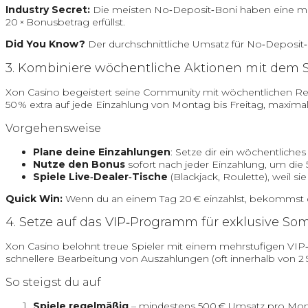
Industry Secret:
Die meisten No‑Deposit‑Boni haben eine max
20 × Bonusbetrag erfüllst.
Did You Know?
Der durchschnittliche Umsatz für No‑Deposit‑Bo
3. Kombiniere wöchentliche Aktionen mit dem
Xon Casino begeistert seine Community mit wöchentlichen R
50 % extra auf jede Einzahlung von Montag bis Freitag, maximal
Vorgehensweise
Plane deine Einzahlungen
: Setze dir ein wöchentliches
Nutze den Bonus
sofort nach jeder Einzahlung, um die 
Spiele Live‑Dealer‑Tische
(Blackjack, Roulette), weil s
Quick Win:
Wenn du an einem Tag 20 € einzahlst, bekommst du
4. Setze auf das VIP‑Programm für exklusive S
Xon Casino belohnt treue Spieler mit einem mehrstufigen VI
schnellere Bearbeitung von Auszahlungen (oft innerhalb von 2 
So steigst du auf
Spiele regelmäßig
– mindestens 500 € Umsatz pro Mon