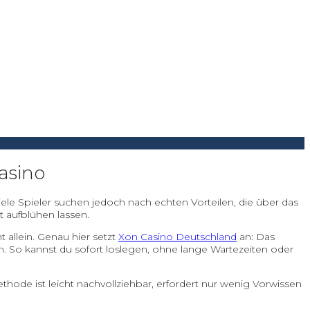
asino
e Spieler suchen jedoch nach echten Vorteilen, die über das
 aufblühen lassen.
allein. Genau hier setzt
Xon Casino Deutschland
an: Das
. So kannst du sofort loslegen, ohne lange Wartezeiten oder
hode ist leicht nachvollziehbar, erfordert nur wenig Vorwissen