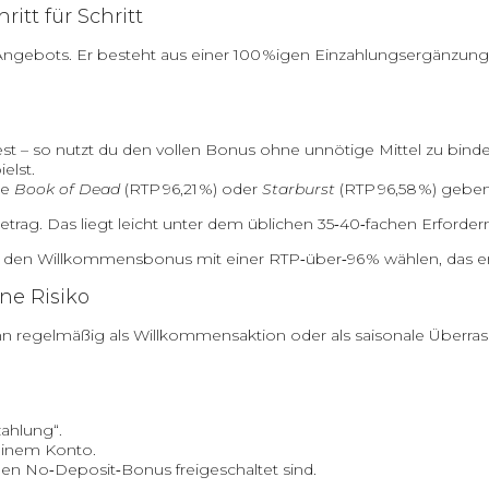
itt für Schritt
gebots. Er besteht aus einer 100 %igen Einzahlungsergänzung bi
st – so nutzt du den vollen Bonus ohne unnötige Mittel zu binde
elst.
ie
Book of Dead
(RTP 96,21 %) oder
Starburst
(RTP 96,58 %) geben
trag. Das liegt leicht unter dem üblichen 35‑40‑fachen Erforderni
ie den Willkommensbonus mit einer RTP‑über‑96 % wählen, das 
ne Risiko
ihn regelmäßig als Willkommensaktion oder als saisonale Überras
ahlung“.
deinem Konto.
r den No‑Deposit‑Bonus freigeschaltet sind.