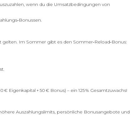
€ auszuzahlen, wenn du die Umsatzbedingungen von
inzahlungs‑Bonussen.
ket gelten. Im Sommer gibt es den Sommer‑Reload‑Bonus:
st.
 € Eigenkapital + 50 € Bonus) – ein 125 % Gesamtzuwachs!
 höhere Auszahlungslimits, persönliche Bonusangebote und