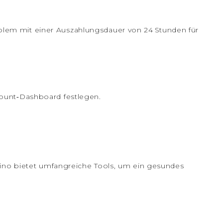
roblem mit einer Auszahlungsdauer von 24 Stunden für
count‑Dashboard festlegen.
sino bietet umfangreiche Tools, um ein gesundes