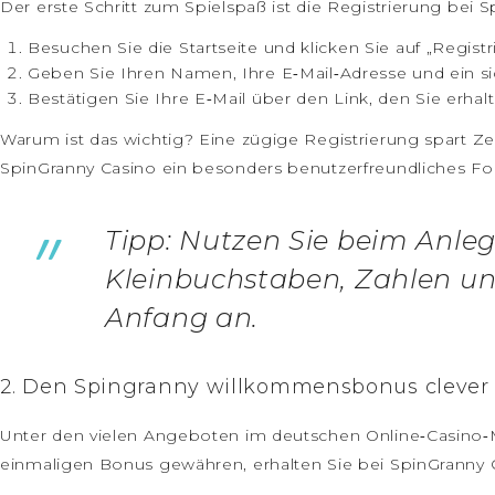
Der erste Schritt zum Spielspaß ist die Registrierung be
Besuchen Sie die Startseite und klicken Sie auf „Registr
Geben Sie Ihren Namen, Ihre E‑Mail‑Adresse und ein si
Bestätigen Sie Ihre E‑Mail über den Link, den Sie erhalt
Warum ist das wichtig? Eine zügige Registrierung spart Z
SpinGranny Casino ein besonders benutzerfreundliches For
Tipp: Nutzen Sie beim Anle
Kleinbuchstaben, Zahlen und
Anfang an.
2. Den
Spingranny willkommensbonus
clever
Unter den vielen Angeboten im deutschen Online‑Casino‑M
einmaligen Bonus gewähren, erhalten Sie bei SpinGranny