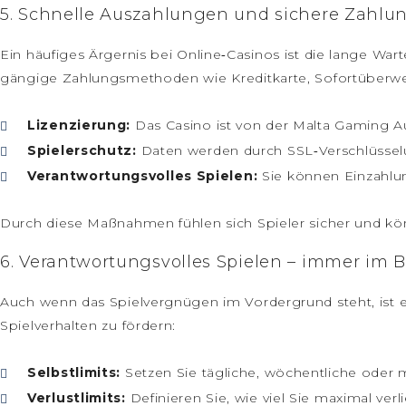
5. Schnelle Auszahlungen und sichere Zahl
Ein häufiges Ärgernis bei Online‑Casinos ist die lange Wa
gängige Zahlungsmethoden wie Kreditkarte, Sofortüberwe
Lizenzierung:
Das Casino ist von der Malta Gaming Aut
Spielerschutz:
Daten werden durch SSL‑Verschlüssel
Verantwortungsvolles Spielen:
Sie können Einzahlun
Durch diese Maßnahmen fühlen sich Spieler sicher und kö
6. Verantwortungsvolles Spielen – immer im B
Auch wenn das Spielvergnügen im Vordergrund steht, ist 
Spielverhalten zu fördern:
Selbstlimits:
Setzen Sie tägliche, wöchentliche oder m
Verlustlimits:
Definieren Sie, wie viel Sie maximal ver