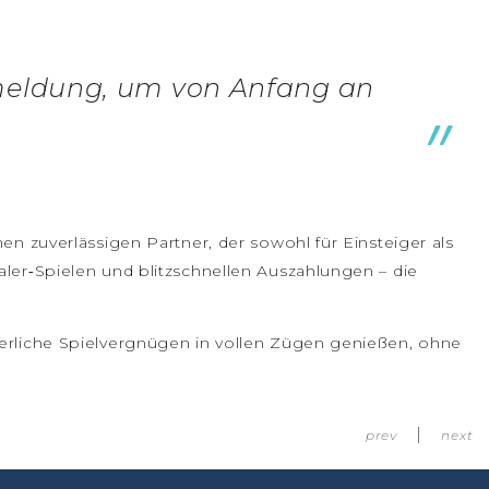
Anmeldung, um von Anfang an
 zuverlässigen Partner, der sowohl für Einsteiger als
ealer‑Spielen und blitzschnellen Auszahlungen – die
erliche Spielvergnügen in vollen Zügen genießen, ohne
prev
next