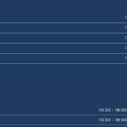
10:30 - 18:00
10:30 - 18:00