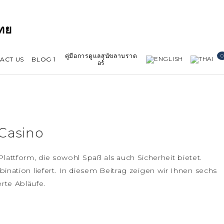
086-3665400
MON - SUN 10:00 AM TO 8:00 PM
คู่มือการดูแลสุนัขลาบราด
0
ACT US
BLOG 1
อร์
 Casino
attform, die sowohl Spaß als auch Sicherheit bietet.
ination liefert. In diesem Beitrag zeigen wir Ihnen sechs
rte Abläufe.