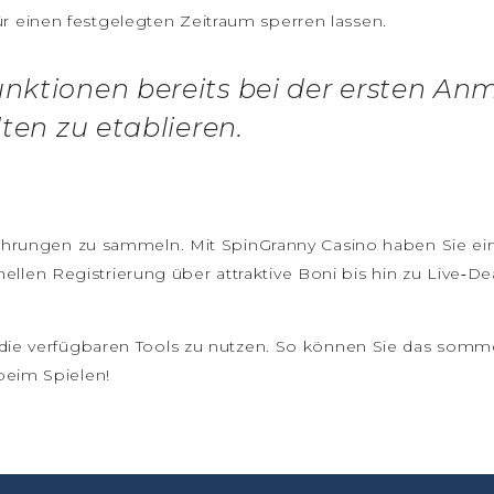
r einen festgelegten Zeitraum sperren lassen.
Funktionen bereits bei der ersten 
lten zu etablieren.
hrungen zu sammeln. Mit SpinGranny Casino haben Sie einen
hnellen Registrierung über attraktive Boni bis hin zu Live‑D
die verfügbaren Tools zu nutzen. So können Sie das somm
beim Spielen!