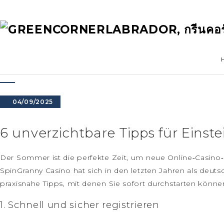
FACEBOOK
GOOGLE
TWITTER
6 unverzichtbare Tipps für Einsteiger im Sommer
04/09/2025
6 unverzichtbare Tipps für Eins
Der Sommer ist die perfekte Zeit, um neue Online‑Casino‑E
SpinGranny Casino hat sich in den letzten Jahren als deuts
praxisnahe Tipps, mit denen Sie sofort durchstarten könne
1. Schnell und sicher registrieren