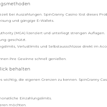
ungsmethoden
rtezeit bei Auszahlungen. SpinGranny Casino löst dieses P
isung und gängige E‑Wallets.
hority (MGA) lizenziert und unterliegt strengen Auflagen.
ung geschützt.
gslimits, Verlustlimits und Selbstausschlüsse direkt im Ac
nnen ihre Gewinne schnell genießen.
lick behalten
es wichtig, die eigenen Grenzen zu kennen. SpinGranny Ca
onatliche Einzahlungslimits.
lieren möchten.