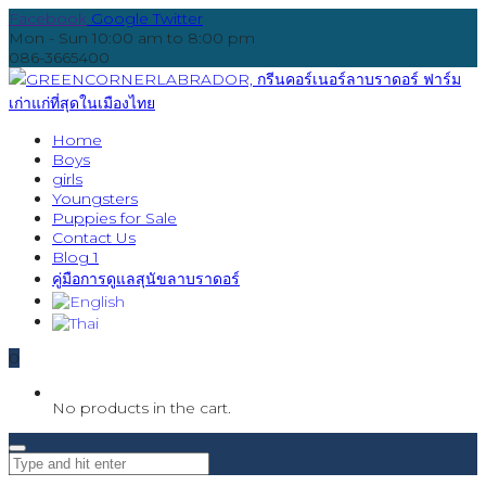
Facebook
Google
Twitter
Mon - Sun 10:00 am to 8:00 pm
086-3665400
Home
Boys
girls
Youngsters
Puppies for Sale
Contact Us
Blog 1
คู่มือการดูแลสุนัขลาบราดอร์
0
No products in the cart.