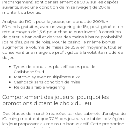
(rechargement) sont généralement de 50 % sur les dépôts
suivants, avec une condition de mise (wager) de 20x le
montant du bonus.
Analyse du ROI : pour le joueur, un bonus de 200 % +
50 hands gratuites, avec un wagering de 15x, peut générer un
retour moyen de 1,3 € pour chaque euro investi, à condition
de gérer la bankroll et de viser des mains à haute probabilité
(paire d’as, paire de rois). Pour le casino, le même bonus
augmente le volume de mises de 35 % en moyenne, tout en
conservant une marge de profit grâce à la volatilité modérée
du jeu.
Types de bonus les plus efficaces pour le
Caribbean Stud
Match‑play avec multiplicateur 2x
Cashback sans condition de mise
Reloads à faible wagering
Comportement des joueurs : pourquoi les
promotions dictent le choix du jeu
Des études de marché réalisées par des cabinets d’analyse du
iGaming montrent que 70 % des joueurs de tables privilégient
les jeux proposant au moins un bonus actif. Cette proportion