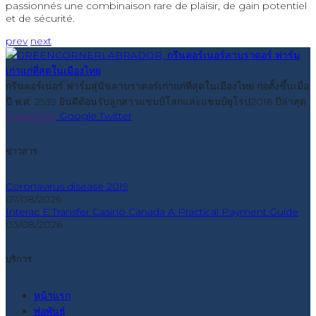
passionnés une combinaison rare de plaisir, de gain potentiel
et de sécurité.
prev
next
กรีนคอร์เนอร์ ฟาร์มสุนัขลาบราดอร์เก่าแก่ที่สุดในเมืองไทย ก่อตั้งขึ้นเมื่อ
ปี พ.ศ. 2539 ยินดีต้อนรับลูกสาวแชมป์โลกและแชมป์ยุโรป2016 ปีล่าสุด
Facebook
Google
Twitter
ข่าวสาร
Coronavirus disease 2019
07/08/2026
Interac E Transfer Casino Canada A Practical Payment Guide
03/08/2026
บริการ
หน้าแรก
พ่อพันธุ์