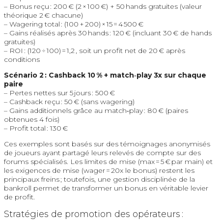
– Bonus reçu : 200 € (2 × 100 €) + 50 hands gratuites (valeur
théorique 2 € chacune)
– Wagering total : (100 + 200) × 15 = 4 500 €
– Gains réalisés après 30 hands : 120 € (incluant 30 € de hands
gratuites)
– ROI : (120 ÷ 100) = 1,2 , soit un profit net de 20 € après
conditions
Scénario 2 : Cashback 10 % + match‑play 3x sur chaque
paire
– Pertes nettes sur 5 jours : 500 €
– Cashback reçu : 50 € (sans wagering)
– Gains additionnels grâce au match‑play : 80 € (paires
obtenues 4 fois)
– Profit total : 130 €
Ces exemples sont basés sur des témoignages anonymisés
de joueurs ayant partagé leurs relevés de compte sur des
forums spécialisés. Les limites de mise (max = 5 € par main) et
les exigences de mise (wager = 20x le bonus) restent les
principaux freins ; toutefois, une gestion disciplinée de la
bankroll permet de transformer un bonus en véritable levier
de profit.
Stratégies de promotion des opérateurs :