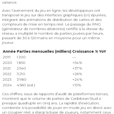
variance.
Avec l’avènement du jeu en ligne, les développeurs ont
transposé le jeu sur des interfaces graphiques (UI) épurées,
intégrant des animations de distribution de cartes et des
compteurs de mise en temps réel. Le passage du RNG
(générateur de nombres aléatoires) certifié à la vitesse du
réseau a multiplié le nombre de parties jouées par heure,
passant de 30 à 120 mains en moyenne pour un même
joueur.
Année
Parties mensuelles (milliers)
Croissance % YoY
2019
1 200
—
2020
1 850
+54 %
2021
2 540
+37 %
2022
3 210
+26 %
2023
3 980
+24 %
2024
4 560 (est.)
+15 %
Ces chiffres, issus de rapports d’audit de plateformes tierces,
montrent que le volume de parties de Caribbean Stud a
presque quadruplé en cinq ans. La rapidité d’exécution,
combinée à la possibilité de jouer en mode jeu en direct avec
un croupier réel, a élargi la base de joueurs, notamment ceux