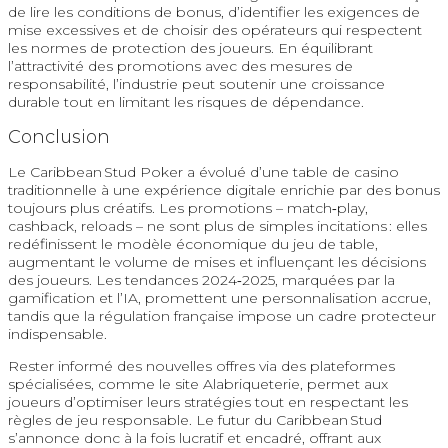
de lire les conditions de bonus, d’identifier les exigences de
mise excessives et de choisir des opérateurs qui respectent
les normes de protection des joueurs. En équilibrant
l’attractivité des promotions avec des mesures de
responsabilité, l’industrie peut soutenir une croissance
durable tout en limitant les risques de dépendance.
Conclusion
Le Caribbean Stud Poker a évolué d’une table de casino
traditionnelle à une expérience digitale enrichie par des bonus
toujours plus créatifs. Les promotions – match‑play,
cashback, reloads – ne sont plus de simples incitations : elles
redéfinissent le modèle économique du jeu de table,
augmentant le volume de mises et influençant les décisions
des joueurs. Les tendances 2024‑2025, marquées par la
gamification et l’IA, promettent une personnalisation accrue,
tandis que la régulation française impose un cadre protecteur
indispensable.
Rester informé des nouvelles offres via des plateformes
spécialisées, comme le site Alabriqueterie, permet aux
joueurs d’optimiser leurs stratégies tout en respectant les
règles de jeu responsable. Le futur du Caribbean Stud
s’annonce donc à la fois lucratif et encadré, offrant aux