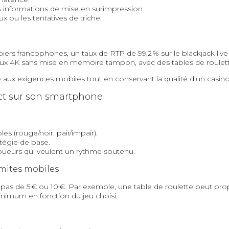
es informations de mise en surimpression.
 ou les tentatives de triche.
ers francophones, un taux de RTP de 99,2 % sur le blackjack live
 flux 4K sans mise en mémoire tampon, avec des tables de roulet
 aux exigences mobiles tout en conservant la qualité d’un casino 
ct sur son smartphone
es (rouge/noir, pair/impair).
ratégie de base.
 joueurs qui veulent un rythme soutenu.
imites mobiles
n pas de 5 € ou 10 €. Par exemple, une table de roulette peut pr
inimum en fonction du jeu choisi.