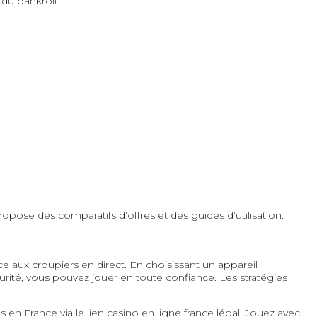
 du bankroll.
opose des comparatifs d’offres et des guides d’utilisation.
e aux croupiers en direct. En choisissant un appareil
urité, vous pouvez jouer en toute confiance. Les stratégies
s en France via le lien casino en ligne france légal. Jouez avec