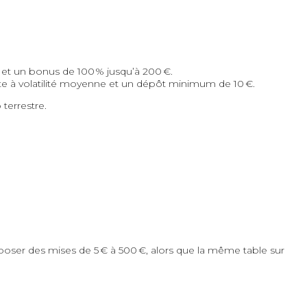
 et un bonus de 100 % jusqu’à 200 €.
te à volatilité moyenne et un dépôt minimum de 10 €.
terrestre.
oposer des mises de 5 € à 500 €, alors que la même table sur