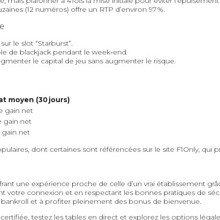
 mais plafonner à 4 fois la mise initiale pour éviter l’épuisement
uzaines (12 numéros) offre un RTP d’environ 97 %.
ve
sur le slot “Starburst”.
able de blackjack pendant le week‑end.
ugmenter le capital de jeu sans augmenter le risque.
at moyen (30 jours)
e gain net
 gain net
 gain net
aires, dont certaines sont référencées sur le site F1Only, qui pr
frant une expérience proche de celle d’un vrai établissement grâc
ant votre connexion et en respectant les bonnes pratiques de séc
e bankroll et à profiter pleinement des bonus de bienvenue.
rtifiée, testez les tables en direct et explorez les options légale