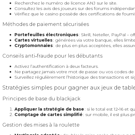
Recherchez le numéro de licence ANJ sur le site.
Consultez les avis des joueurs sur des forums indépendan
Vérifiez que le casino possède des certifications de fou
Méthodes de paiement sécurisées
Portefeuilles électroniques
: Skrill, Neteller, PayPal 
Cartes virtuelles
: générées via votre banque, elles limite
Cryptomonnaies
: de plus en plus acceptées, elles assur
Conseils anti‑fraude pour les débutants
Activez l’authentification à deux facteurs.
Ne partagez jamais votre mot de passe ou vos codes de vé
Surveillez régulièrement l’historique des transactions et 
Stratégies simples pour gagner aux jeux de table
Principes de base du blackjack
Appliquer la stratégie de base
: si le total est 12‑16 et
Comptage de cartes simplifié
: sur mobile, il est plus p
Gestion des mises à la roulette