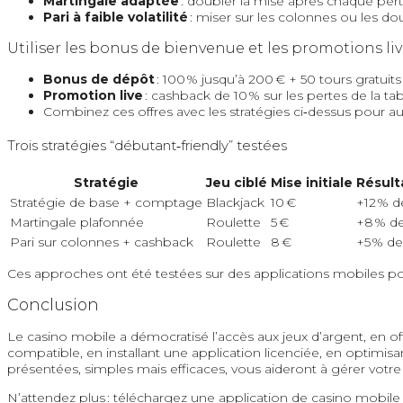
Martingale adaptée
: doubler la mise après chaque perte,
Pari à faible volatilité
: miser sur les colonnes ou les do
Utiliser les bonus de bienvenue et les promotions li
Bonus de dépôt
: 100 % jusqu’à 200 € + 50 tours gratuits 
Promotion live
: cashback de 10 % sur les pertes de la t
Combinez ces offres avec les stratégies ci‑dessus pour a
Trois stratégies “débutant‑friendly” testées
Stratégie
Jeu ciblé
Mise initiale
Résult
Stratégie de base + comptage
Blackjack
10 €
+12 % d
Martingale plafonnée
Roulette
5 €
+8 % de
Pari sur colonnes + cashback
Roulette
8 €
+5 % de
Ces approches ont été testées sur des applications mobiles popul
Conclusion
Le casino mobile a démocratisé l’accès aux jeux d’argent, en of
compatible, en installant une application licenciée, en optimis
présentées, simples mais efficaces, vous aideront à gérer votr
N’attendez plus : téléchargez une application de casino mobile ce