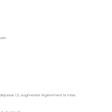
hain.
tio dépasse 1,5, augmenter légèrement la mise.