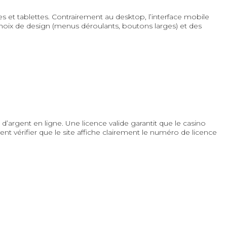
 et tablettes. Contrairement au desktop, l’interface mobile
s choix de design (menus déroulants, boutons larges) et des
’argent en ligne. Une licence valide garantit que le casino
nt vérifier que le site affiche clairement le numéro de licence