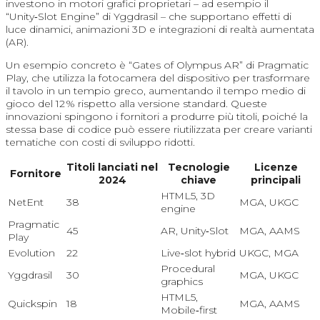
investono in motori grafici proprietari – ad esempio il
“Unity‑Slot Engine” di Yggdrasil – che supportano effetti di
luce dinamici, animazioni 3D e integrazioni di realtà aumentata
(AR).
Un esempio concreto è “Gates of Olympus AR” di Pragmatic
Play, che utilizza la fotocamera del dispositivo per trasformare
il tavolo in un tempio greco, aumentando il tempo medio di
gioco del 12 % rispetto alla versione standard. Queste
innovazioni spingono i fornitori a produrre più titoli, poiché la
stessa base di codice può essere riutilizzata per creare varianti
tematiche con costi di sviluppo ridotti.
Titoli lanciati nel
Tecnologie
Licenze
Fornitore
2024
chiave
principali
HTML5, 3D
NetEnt
38
MGA, UKGC
engine
Pragmatic
45
AR, Unity‑Slot
MGA, AAMS
Play
Evolution
22
Live‑slot hybrid
UKGC, MGA
Procedural
Yggdrasil
30
MGA, UKGC
graphics
HTML5,
Quickspin
18
MGA, AAMS
Mobile‑first