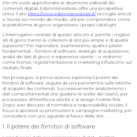
Per chi vuole approfondire le dinamiche editoriali dei
contenuti digitali, Edizionisinestesie offre una prospettiva
unica: il sito
https://www.edizionisinestesie.it/
raccoglie articoli
e risorse sul mondo dei media, utili per comprendere come
le piattaforme di gioco organizzano i propri cataloghi.
L’interrogativo centrale di questo articolo è: perché i migliori
siti di gioco hanno le collezioni di slot più ampie e di qualità
superiore? Per rispondere, esamineremo quattro pilastri
fondamentali – fornitori di software, strategie di acquisizione,
analisi dei dati di gioco e esperienza utente – e vedremo
come licenze, regolamentazione e marketing influiscono sul
risultato finale.
Nel prosieguo, la prima sezione esplorerà il potere dei
fornitori di software, seguita da una panoramica sulle tattiche
di acquisto dei contenuti. Successivamente analizzeremo i
dati comportamentali che guidano le scelte dei casinò, per
poi passare all’interfaccia utente e al design mobile‑first.
Dopo aver discusso di normativa e responsabilità sociale, il
focus si sposterà su promozioni e campagne marketing, per
concludere con uno sguardo al futuro delle slot.
1. Il potere dei fornitori di software