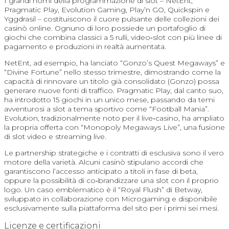
I grandi nomi della programmazione di slot – NetEnt,
Pragmatic Play, Evolution Gaming, Play’n GO, Quickspin e
Yggdrasil – costituiscono il cuore pulsante delle collezioni dei
casinò online. Ognuno di loro possiede un portafoglio di
giochi che combina classici a 5 rulli, video‑slot con più linee di
pagamento e produzioni in realtà aumentata.
NetEnt, ad esempio, ha lanciato “Gonzo’s Quest Megaways” e
“Divine Fortune” nello stesso trimestre, dimostrando come la
capacità di rinnovare un titolo già consolidato (Gonzo) possa
generare nuove fonti di traffico. Pragmatic Play, dal canto suo,
ha introdotto 15 giochi in un unico mese, passando da temi
avventurosi a slot a tema sportivo come “Football Mania”.
Evolution, tradizionalmente noto per il live‑casino, ha ampliato
la propria offerta con “Monopoly Megaways Live”, una fusione
di slot video e streaming live.
Le partnership strategiche e i contratti di esclusiva sono il vero
motore della varietà. Alcuni casinò stipulano accordi che
garantiscono l’accesso anticipato a titoli in fase di beta,
oppure la possibilità di co‑brandizzare una slot con il proprio
logo. Un caso emblematico è il “Royal Flush” di Betway,
sviluppato in collaborazione con Microgaming e disponibile
esclusivamente sulla piattaforma del sito per i primi sei mesi.
Licenze e certificazioni