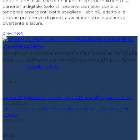
Edizionisinestesie, che offre articoli di approfondimento sul
panorama digitale. Solo chi osserva con attenzione le
tendenze emergenti potrà scegliere il sito più adatto alle
proprie preferenze di gioco, assicurandosi un’esperienza
divertente e sicura.
prev
next
กรีนคอร์เนอร์ ฟาร์มสุนัขลาบราดอร์เก่าแก่ที่สุดในเมืองไทย ก่อตั้งขึ้นเมื่อ
ปี พ.ศ. 2539 ยินดีต้อนรับลูกสาวแชมป์โลกและแชมป์ยุโรป2016 ปีล่าสุด
Facebook
Google
Twitter
ข่าวสาร
Interac E Transfer Casino Canada A Practical Payment Guide
03/08/2026
Uk mobile casino games vodafone pay for it explained for
players
28/07/2026
บริการ