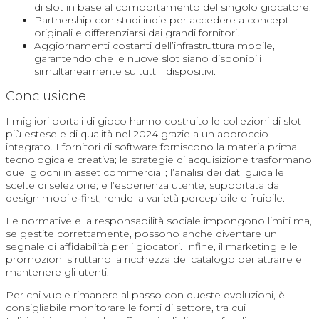
di slot in base al comportamento del singolo giocatore.
Partnership con studi indie per accedere a concept
originali e differenziarsi dai grandi fornitori.
Aggiornamenti costanti dell’infrastruttura mobile,
garantendo che le nuove slot siano disponibili
simultaneamente su tutti i dispositivi.
Conclusione
I migliori portali di gioco hanno costruito le collezioni di slot
più estese e di qualità nel 2024 grazie a un approccio
integrato. I fornitori di software forniscono la materia prima
tecnologica e creativa; le strategie di acquisizione trasformano
quei giochi in asset commerciali; l’analisi dei dati guida le
scelte di selezione; e l’esperienza utente, supportata da
design mobile‑first, rende la varietà percepibile e fruibile.
Le normative e la responsabilità sociale impongono limiti ma,
se gestite correttamente, possono anche diventare un
segnale di affidabilità per i giocatori. Infine, il marketing e le
promozioni sfruttano la ricchezza del catalogo per attrarre e
mantenere gli utenti.
Per chi vuole rimanere al passo con queste evoluzioni, è
consigliabile monitorare le fonti di settore, tra cui