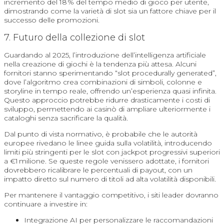
incremento del 18 % del tempo medio di gioco per utente,
dimostrando come la varietà di slot sia un fattore chiave per il
successo delle promozioni.
7. Futuro della collezione di slot
Guardando al 2025, l’introduzione dell’intelligenza artificiale
nella creazione di giochi è la tendenza più attesa. Alcuni
fornitori stanno sperimentando “slot procedurally generated”,
dove l’algoritmo crea combinazioni di simboli, colonne e
storyline in tempo reale, offrendo un’esperienza quasi infinita.
Questo approccio potrebbe ridurre drasticamente i costi di
sviluppo, permettendo ai casinò di ampliare ulteriormente i
cataloghi senza sacrificare la qualità.
Dal punto di vista normativo, è probabile che le autorità
europee rivedano le linee guida sulla volatilità, introducendo
limiti più stringenti per le slot con jackpot progressivi superiori
a €1 milione. Se queste regole venissero adottate, i fornitori
dovrebbero ricalibrare le percentuali di payout, con un
impatto diretto sul numero di titoli ad alta volatilità disponibili.
Per mantenere il vantaggio competitivo, i siti leader dovranno
continuare a investire in:
Integrazione AI per personalizzare le raccomandazioni