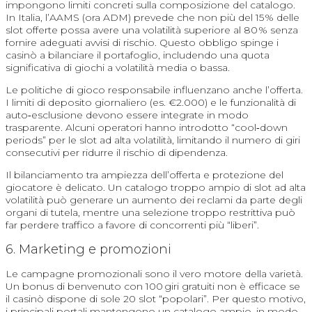
impongono limiti concreti sulla composizione del catalogo.
In Italia, l’AAMS (ora ADM) prevede che non più del 15 % delle
slot offerte possa avere una volatilità superiore al 80 % senza
fornire adeguati avvisi di rischio. Questo obbligo spinge i
casinò a bilanciare il portafoglio, includendo una quota
significativa di giochi a volatilità media o bassa.
Le politiche di gioco responsabile influenzano anche l’offerta.
I limiti di deposito giornaliero (es. €2.000) e le funzionalità di
auto‑esclusione devono essere integrate in modo
trasparente. Alcuni operatori hanno introdotto “cool‑down
periods” per le slot ad alta volatilità, limitando il numero di giri
consecutivi per ridurre il rischio di dipendenza.
Il bilanciamento tra ampiezza dell’offerta e protezione del
giocatore è delicato. Un catalogo troppo ampio di slot ad alta
volatilità può generare un aumento dei reclami da parte degli
organi di tutela, mentre una selezione troppo restrittiva può
far perdere traffico a favore di concorrenti più “liberi”.
6. Marketing e promozioni
Le campagne promozionali sono il vero motore della varietà.
Un bonus di benvenuto con 100 giri gratuiti non è efficace se
il casinò dispone di sole 20 slot “popolari”. Per questo motivo,
i principali portali mantengono un catalogo ampio, in modo