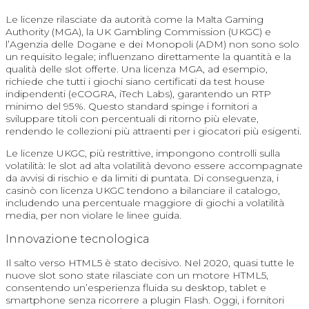
Le licenze rilasciate da autorità come la Malta Gaming
Authority (MGA), la UK Gambling Commission (UKGC) e
l’Agenzia delle Dogane e dei Monopoli (ADM) non sono solo
un requisito legale; influenzano direttamente la quantità e la
qualità delle slot offerte. Una licenza MGA, ad esempio,
richiede che tutti i giochi siano certificati da test house
indipendenti (eCOGRA, iTech Labs), garantendo un RTP
minimo del 95 %. Questo standard spinge i fornitori a
sviluppare titoli con percentuali di ritorno più elevate,
rendendo le collezioni più attraenti per i giocatori più esigenti.
Le licenze UKGC, più restrittive, impongono controlli sulla
volatilità: le slot ad alta volatilità devono essere accompagnate
da avvisi di rischio e da limiti di puntata. Di conseguenza, i
casinò con licenza UKGC tendono a bilanciare il catalogo,
includendo una percentuale maggiore di giochi a volatilità
media, per non violare le linee guida.
Innovazione tecnologica
Il salto verso HTML5 è stato decisivo. Nel 2020, quasi tutte le
nuove slot sono state rilasciate con un motore HTML5,
consentendo un’esperienza fluida su desktop, tablet e
smartphone senza ricorrere a plugin Flash. Oggi, i fornitori