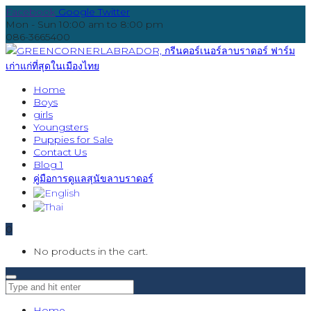
Facebook
Google
Twitter
Mon - Sun 10:00 am to 8:00 pm
086-3665400
Home
Boys
girls
Youngsters
Puppies for Sale
Contact Us
Blog 1
คู่มือการดูแลสุนัขลาบราดอร์
0
No products in the cart.
Home