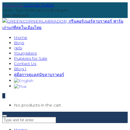
Facebook
Google
Twitter
Mon - Sun 10:00 am to 8:00 pm
086-3665400
Home
Boys
girls
Youngsters
Puppies for Sale
Contact Us
Blog 1
คู่มือการดูแลสุนัขลาบราดอร์
0
No products in the cart.
Home