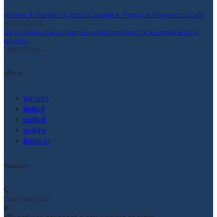
Interac E Transfer Casino Canada A Practical Payment Guide
03/08/2026
Uk mobile casino games vodafone pay for it explained for
players
28/07/2026
บริการ
หน้าแรก
พ่อพันธุ์
แม่พันธุ์
ลูกสุนัข
ติดต่อเรา
ติดต่อเรา
086-3665400