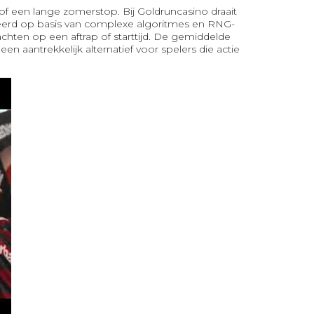
of een lange zomerstop. Bij Goldruncasino draait
reerd op basis van complexe algoritmes en RNG-
wachten op een aftrap of starttijd. De gemiddelde
een aantrekkelijk alternatief voor spelers die actie