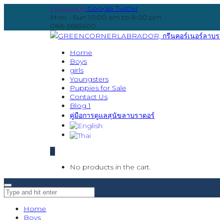
Facebook
Google
Twitter
Mon - Sun 10:00 am to 8:00 pm
086-3665400
Home
Boys
girls
Youngsters
Puppies for Sale
Contact Us
Blog 1
คู่มือการดูแลสุนัขลาบราดอร์
0
No products in the cart.
Home
Boys