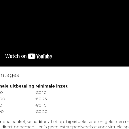
entages
ale uitbetaling
Minimale inzet
00
€0,10
000
€0,25
0
€0,10
00
€0,20
onafhankelijke auditors. Let op: bij virtuele sporten geldt ee
t direct opnemen – er is geen extra speelvereiste voor virtuele s