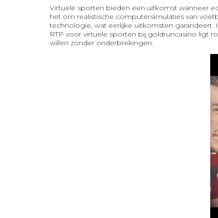
Virtuele sporten bieden een uitkomst wanneer ech
het om realistische computersimulaties van voet
technologie, wat eerlijke uitkomsten garandeert. I
RTP voor virtuele sporten bij goldruncasino ligt ro
willen zonder onderbrekingen.