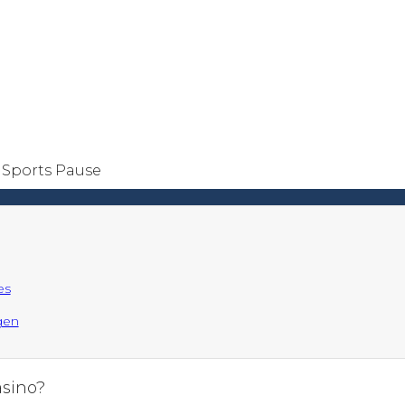
 Sports Pause
es
gen
asino?