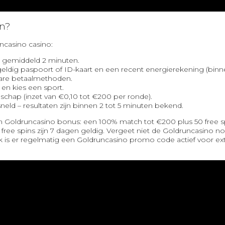
en?
ncasino casino:
t gemiddeld 2 minuten.
geldig paspoort of ID-kaart en een recent energierekening (bin
bare betaalmethoden.
 en kies een sport.
schap (inzet van €0,10 tot €200 per ronde).
sneld – resultaten zijn binnen 2 tot 5 minuten bekend.
een Goldruncasino bonus: een 100% match tot €200 plus 50 free 
free spins zijn 7 dagen geldig. Vergeet niet de Goldruncasino no
is er regelmatig een Goldruncasino promo code actief voor extra