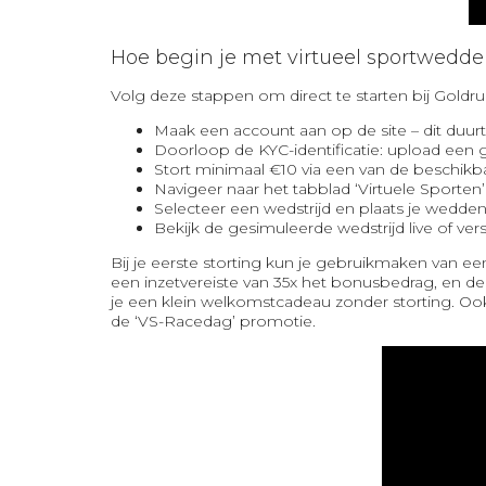
Hoe begin je met virtueel sportwedd
Volg deze stappen om direct te starten bij Goldru
Maak een account aan op de site – dit duur
Doorloop de KYC-identificatie: upload een 
Stort minimaal €10 via een van de beschik
Navigeer naar het tabblad ‘Virtuele Sporten’
Selecteer een wedstrijd en plaats je wedden
Bekijk de gesimuleerde wedstrijd live of ver
Bij je eerste storting kun je gebruikmaken van 
een inzetvereiste van 35x het bonusbedrag, en de 
je een klein welkomstcadeau zonder storting. Ook 
de ‘VS-Racedag’ promotie.