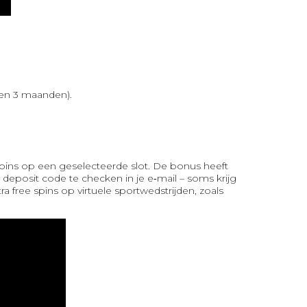
nen 3 maanden).
spins op een geselecteerde slot. De bonus heeft
 deposit code te checken in je e‑mail – soms krijg
 free spins op virtuele sportwedstrijden, zoals