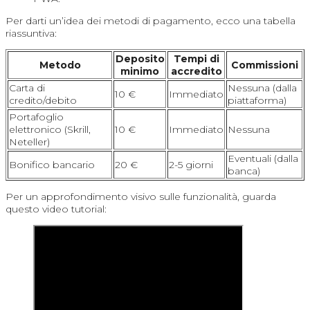
Per darti un’idea dei metodi di pagamento, ecco una tabella
riassuntiva:
Deposito
Tempi di
Metodo
Commissioni
minimo
accredito
Carta di
Nessuna (dalla
10 €
Immediato
credito/debito
piattaforma)
Portafoglio
elettronico (Skrill,
10 €
Immediato
Nessuna
Neteller)
Eventuali (dalla
Bonifico bancario
20 €
2-5 giorni
banca)
Per un approfondimento visivo sulle funzionalità, guarda
questo video tutorial: