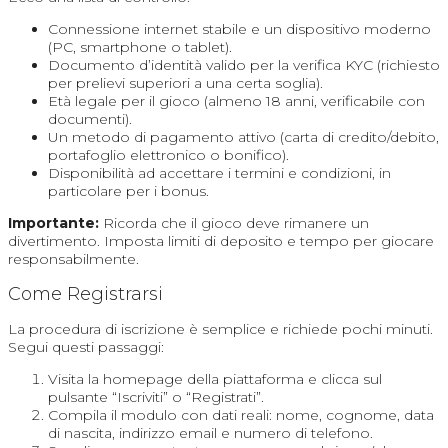
Connessione internet stabile e un dispositivo moderno
(PC, smartphone o tablet).
Documento d’identità valido per la verifica KYC (richiesto
per prelievi superiori a una certa soglia).
Età legale per il gioco (almeno 18 anni, verificabile con
documenti).
Un metodo di pagamento attivo (carta di credito/debito,
portafoglio elettronico o bonifico).
Disponibilità ad accettare i termini e condizioni, in
particolare per i bonus.
Importante:
Ricorda che il gioco deve rimanere un
divertimento. Imposta limiti di deposito e tempo per giocare
responsabilmente.
Come Registrarsi
La procedura di iscrizione è semplice e richiede pochi minuti.
Segui questi passaggi:
Visita la homepage della piattaforma e clicca sul
pulsante “Iscriviti” o “Registrati”.
Compila il modulo con dati reali: nome, cognome, data
di nascita, indirizzo email e numero di telefono.