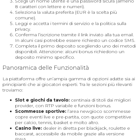
Scegli un nome utente e una password sicura (almeno
8 caratteri con lettere e numeri).
Seleziona la valuta preferita (EUR è la scelta più
comune).
Leggi e accetta i termini di servizio e la politica sulla
privacy.
Conferma l’iscrizione tramite il link inviato alla tua email.
In alcuni casi potrebbe essere richiesto un codice SMS.
Completa il primo deposito scegliendo uno dei metodi
disponibili. Attenzione: alcuni bonus richiedono un
deposito minimo specifico.
Panoramica delle Funzionalità
La piattaforma offre un’ampia gamma di opzioni adatte sia ai
principianti che ai giocatori esperti. Tra le sezioni più rilevanti
troviamo:
Slot e giochi da tavolo:
centinaia di titoli dai migliori
provider, con RTP variabile e funzioni bonus.
Scommesse sportive:
l’area newgioco scommesse
copre eventi live e pre-partita, con quote competitive
per calcio, tennis, basket e molto altro.
Casino live:
dealer in diretta per blackjack, roulette e
baccarat, accessibile da mobile grazie alla versione
PWA.