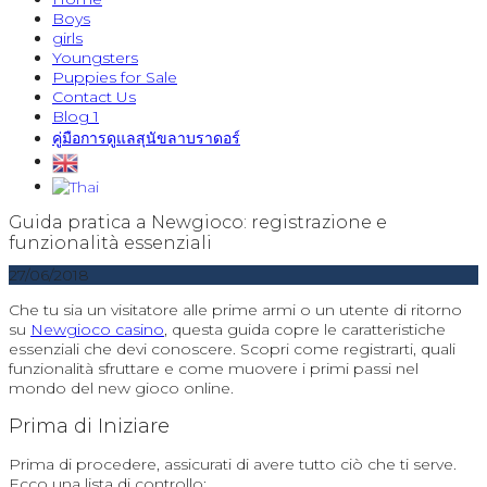
Boys
girls
Youngsters
Puppies for Sale
Contact Us
Blog 1
คู่มือการดูแลสุนัขลาบราดอร์
Guida pratica a Newgioco: registrazione e
funzionalità essenziali
27/06/2018
Che tu sia un visitatore alle prime armi o un utente di ritorno
su
Newgioco casino
, questa guida copre le caratteristiche
essenziali che devi conoscere. Scopri come registrarti, quali
funzionalità sfruttare e come muovere i primi passi nel
mondo del new gioco online.
Prima di Iniziare
Prima di procedere, assicurati di avere tutto ciò che ti serve.
Ecco una lista di controllo: