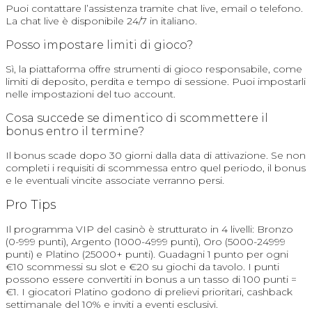
Puoi contattare l’assistenza tramite chat live, email o telefono.
La chat live è disponibile 24/7 in italiano.
Posso impostare limiti di gioco?
Sì, la piattaforma offre strumenti di gioco responsabile, come
limiti di deposito, perdita e tempo di sessione. Puoi impostarli
nelle impostazioni del tuo account.
Cosa succede se dimentico di scommettere il
bonus entro il termine?
Il bonus scade dopo 30 giorni dalla data di attivazione. Se non
completi i requisiti di scommessa entro quel periodo, il bonus
e le eventuali vincite associate verranno persi.
Pro Tips
Il programma VIP del casinò è strutturato in 4 livelli: Bronzo
(0-999 punti), Argento (1000-4999 punti), Oro (5000-24999
punti) e Platino (25000+ punti). Guadagni 1 punto per ogni
€10 scommessi su slot e €20 su giochi da tavolo. I punti
possono essere convertiti in bonus a un tasso di 100 punti =
€1. I giocatori Platino godono di prelievi prioritari, cashback
settimanale del 10% e inviti a eventi esclusivi.