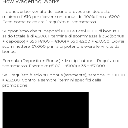
How Wagering Works
Il bonus di benvenuto del casinò prevede un deposito
minimo di €10 per ricevere un bonus del 100% fino a €200.
Ecco come calcolare il requisito di scommessa.
Supponiamo che tu depositi €100 e ricevi €100 di bonus. Il
saldo totale è di €200. Il termine di scommessa è 35x (bonus
+ deposito) = 35 x (€100 + €100) = 35 x €200 = €7.000. Dovrai
scommettere €7.000 prima di poter prelevare le vincite dal
bonus.
Formula: (Deposito + Bonus) × Moltiplicatore = Requisito di
scommessa. Esempio: (€100 + €100) × 35 = €7.000.
Se il requisito è solo sul bonus (raramente), sarebbe 35 × €100
= €3.500. Controlla sempre i termini specifici della
promozione.