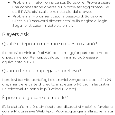
Problema: Il sito non si carica. Soluzione: Prova a usare
una connessione diversa o un browser aggiornato. Se
usi il PWA, disinstalla e reinstallalo dal browser.
Problema: Ho dimenticato la password. Soluzione:
Clicca su “Password dimenticata” sulla pagina di login.
Segui le istruzioni inviate via email.
Players Ask
Qual è il deposito minimo su questo casinò?
Il deposito minimo è di €10 per la maggior parte dei metodi
di pagamento. Per criptovalute, il minimo può essere
equivalente a €20.
Quanto tempo impiega un prelievo?
I prelievi tramite portafogli elettronici vengono elaborati in 24
ore, mentre le carte di credito impiegano 1-3 giorni lavorativi.
Le criptovalute sono le più veloci (1-2 ore).
È possibile giocare da mobile?
Sì, la piattaforma è ottimizzata per dispositivi mobili e funziona
come Progressive Web App. Puoi aggiungerla alla schermata