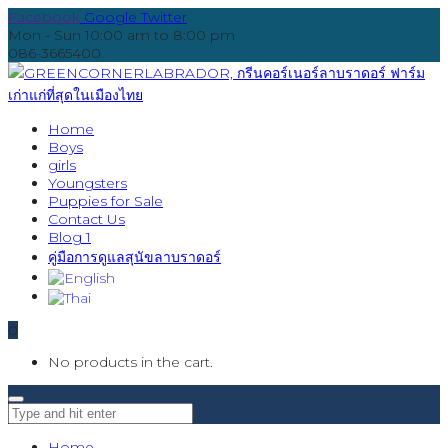
Facebook
Google
Twitter
Mon - Sun 10:00 am to 8:00 pm
086-3665400
Home
Boys
girls
Youngsters
Puppies for Sale
Contact Us
Blog 1
คู่มือการดูแลสุนัขลาบราดอร์
0
No products in the cart.
Home