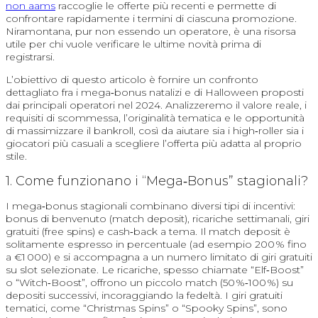
non aams
raccoglie le offerte più recenti e permette di
confrontare rapidamente i termini di ciascuna promozione.
Niramontana, pur non essendo un operatore, è una risorsa
utile per chi vuole verificare le ultime novità prima di
registrarsi.
L’obiettivo di questo articolo è fornire un confronto
dettagliato fra i mega‑bonus natalizi e di Halloween proposti
dai principali operatori nel 2024. Analizzeremo il valore reale, i
requisiti di scommessa, l’originalità tematica e le opportunità
di massimizzare il bankroll, così da aiutare sia i high‑roller sia i
giocatori più casuali a scegliere l’offerta più adatta al proprio
stile.
1. Come funzionano i “Mega‑Bonus” stagionali?
I mega‑bonus stagionali combinano diversi tipi di incentivi:
bonus di benvenuto (match deposit), ricariche settimanali, giri
gratuiti (free spins) e cash‑back a tema. Il match deposit è
solitamente espresso in percentuale (ad esempio 200 % fino
a €1 000) e si accompagna a un numero limitato di giri gratuiti
su slot selezionate. Le ricariche, spesso chiamate “Elf‑Boost”
o “Witch‑Boost”, offrono un piccolo match (50 %‑100 %) su
depositi successivi, incoraggiando la fedeltà. I giri gratuiti
tematici, come “Christmas Spins” o “Spooky Spins”, sono