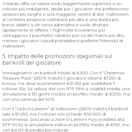
Il Natale offre un valore lordo leggermente superiore e un
rollover più indulgente, ideale per i giocatori che preferiscono
sessioni più lunghe e una maggiore varietà di slot. Halloween,
al contrario, propone cash‑back più alto e una durata più
breve, adatto a chi cerca adrenalina e vuole sfruttare
rapidamente le offerte. I high‑roller troveranno più
vantaggioso il pacchetto natalizio per via del match più alto,
mentre i giocatori casuali potrebbero preferire l’intensità di
Halloween.
5. Impatto delle promozioni stagionali sul
bankroll del giocatore
Immaginiamo un bankroll iniziale di €500. Con il “Christmas
Treasure Pack” (250 % match) il giocatore ottiene €1 250 di
bonus, ma deve scommettere €31 250 per soddisfare il
rollover 35x. Se utilizza slot con RTP 96 % e volatilità media, una
simulazione a 30 giorni mostra un profitto medio di €200, ma
con una varianza del 30 %.
Con il “Jack‑O‑Lantern” di Halloween (250 % match) il bankroll
sale a €1 250, ma il rollover 40x richiede €50 000 di
scommesse. Giocando a
Jack‑O‑Lantern Fury
(volatilità alta,
RTP 94 %), la simulazione indica un profitto medio di €150, ma
con picchi di perdita più marcati.