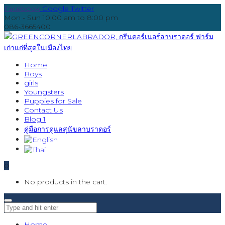
Facebook
Google
Twitter
Mon - Sun 10:00 am to 8:00 pm
086-3665400
Home
Boys
girls
Youngsters
Puppies for Sale
Contact Us
Blog 1
คู่มือการดูแลสุนัขลาบราดอร์
0
No products in the cart.
Home