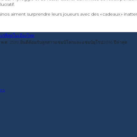
cratif.
asinos aiment surprendre leurs joueurs avec des « cadeaux » inatte
ื่อปี พ.ศ. 2539 ยินดีต้อนรับลูกสาวแชมป์โลกและแชมป์ยุโรป2016 ปีล่าสุด
ers