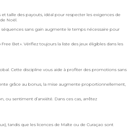
 et taille des payouts, idéal pour respecter les exigences de
 de Noël.
ues séquences sans gain augmente le temps nécessaire pour
ee Bet ». Vérifiez toujours la liste des jeux éligibles dans les
bal. Cette discipline vous aide à profiter des promotions sans
ugmente grâce au bonus, la mise augmente proportionnellement,
on, ou sentiment d’anxiété. Dans ces cas, arrêtez
Jeux), tandis que les licences de Malte ou de Curaçao sont