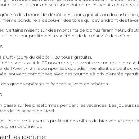
 avant que les joueurs ne se dispersent entre les achats de cadeaux,
e grâce à des bonus de dépôt, des tours gratuits ou du cash‑back
même conduire à découvrir des titres qui deviendront des favor
cier. Certains misent sur des montants de bonus faramineux, d’a
 où le joueur profite de la variété et de la créativité des offres.
s
Gift » (30 % du dépôt + 20 tours gratuits).
qui déposent avant le 20 novembre, souvent avec un double cash‑
 de l’Avent », 24 récompenses quotidiennes allant de petits crédi
e, souvent combinées avec des tournois à prix d’entrée gratuit
t des grands opérateurs français suivent ce schéma.
s
assé sur les plateformes pendant les vacances. Les joueurs rech
ans leurs achats de Noël.
les nouveaux venus profitant des offres de bienvenue amplifiées p
nes promotionnelles.
nt les identifier