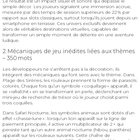
Le résultat est un impact visuel et sonore qui dépasse le
simple décor. Les joueurs signalent une immersion accrue,
mesurée par des temps de session supérieurs de 22 % par
rapport aux slots classiques, surtout lorsqu’ils jouent depuis un
smartphone en terrasse. Ces univers exclusifs deviennent
alors de véritables destinations virtuelles, capables de
transformer un simple moment de détente en une aventure
ludique.
2. Mécaniques de jeu inédites liées aux thèmes
– 350 mots
Les développeurs ne s’arrêtent pas à la décoration ; ils
intègrent des mécaniques qui font sens avec le thème. Dans
Plage des Sirènes, les rouleaux prennent la forme de parasols
colorés. Chaque fois qu’un symbole « coquillage » apparaît, il
se « rafraîchit » en se transformant en perle, déclenchant un
mini‑jeu de recherche de trésor où le joueur choisit parmi
trois coquilles.
Dans Safari Nocturne, les symboles animaux sont dotés d’un
effet « chasse‑lune » : lorsqu’un lion apparaît sur la ligne de
paiement principale, il active un multiplicateur de 2 × qui
persiste tant qu’un autre animal nocturne (hibou, panthère)
apparaît sur les rouleaux suivants. Cette chaîne de