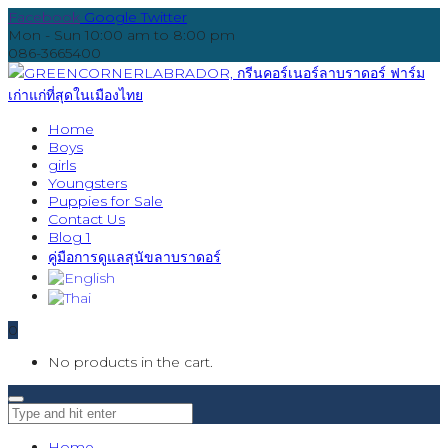
Facebook
Google
Twitter
Mon - Sun 10:00 am to 8:00 pm
086-3665400
Home
Boys
girls
Youngsters
Puppies for Sale
Contact Us
Blog 1
คู่มือการดูแลสุนัขลาบราดอร์
0
No products in the cart.
Home