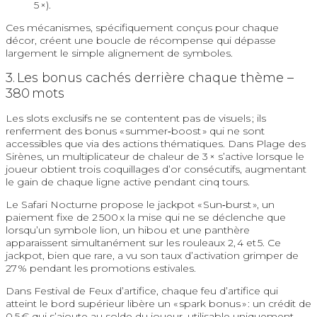
5 ×).
Ces mécanismes, spécifiquement conçus pour chaque
décor, créent une boucle de récompense qui dépasse
largement le simple alignement de symboles.
3. Les bonus cachés derrière chaque thème –
380 mots
Les slots exclusifs ne se contentent pas de visuels ; ils
renferment des bonus « summer‑boost » qui ne sont
accessibles que via des actions thématiques. Dans Plage des
Sirènes, un multiplicateur de chaleur de 3 × s’active lorsque le
joueur obtient trois coquillages d’or consécutifs, augmentant
le gain de chaque ligne active pendant cinq tours.
Le Safari Nocturne propose le jackpot « Sun‑burst », un
paiement fixe de 2 500 x la mise qui ne se déclenche que
lorsqu’un symbole lion, un hibou et une panthère
apparaissent simultanément sur les rouleaux 2, 4 et 5. Ce
jackpot, bien que rare, a vu son taux d’activation grimper de
27 % pendant les promotions estivales.
Dans Festival de Feux d’artifice, chaque feu d’artifice qui
atteint le bord supérieur libère un « spark bonus » : un crédit de
0,5 € qui s’ajoute au solde du joueur, utilisable uniquement