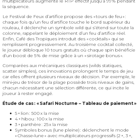
multiplicateurs augmente le RTP effectif jusqu’à 99 % pendant
la séquence.
Le Festival de Feux d’artifice propose des « tours de feu » :
chaque fois qu’un feu d’artifice touche le bord supérieur du
rouleau, il déclenche un symbole wild qui s’étend sur toute la
colonne, rappelant le déploiement d’un feu d’artifice réel.
Enfin, Café des Tropiques introduit des « cocktails » qui se
remplissent progressivement. Au troisième cocktail collecté,
le joueur débloque 10 tours gratuits où chaque spin bénéficie
d’un boost de 5 % de mise grâce à un « sirotage bonus ».
Comparées aux mécaniques classiques (wilds statiques,
scatter simples), ces innovations prolongent le temps de jeu
car elles offrent plusieurs niveaux de décision. Par exemple, le
mini‑jeu de trésor de la plage possède trois niveaux de gains,
chacun nécessitant une sélection différente, ce qui incite le
joueur à rester engagé.
Étude de cas : « Safari Nocturne – Tableau de paiement »
5 × lion : 500 x la mise
4 × hibou : 100 x la mise
3 × panthère : 25 x la mise
Symboles bonus (lune pleine) : déclenchent le mode
« Chasse‑lune » avec multiplicateurs progressifs (2 ×, 3 ×,