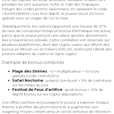
pendant les 24 h suivantes. Enfin, le Café des Tropiques
intègre des codes promo saisonniers : en saisissant le code
« SUNNYBREW » lors d’un dépôt, le joueur reçoit 20 tours
gratuits avec un wager de 1,5 x la mise.
Statistiquement, les casinos rapportent une hausse de 27 %
du taux de conversion lorsqu’un bonus thématique est activé,
parce que le joueur perçoit une valeur ajoutée directement
liée à l’expérience estivale. Cette corrélation est observée sur
plusieurs plateformes, dont des crypto casino qui offrent des
bonus en Bitcoin ou en tokens ERC‑20, renforçant l’attrait des
joueurs adeptes du casino en ligne crypto.
Exemple de bonus combinés
Plage des Sirènes
: +3 × multiplicateur + 10 tours
gratuits (code « WAVE20 »)
Safari Nocturne
: jackpot Sun‑burst + 5 % de cash‑back
sur les mises du jour
Festival de Feux d’artifice
: spark bonus + 15 % de
dépôt bonus sur les crypto‑dépositions
Ces offres cachées encouragent le joueur à explorer chaque
thème, à profiter des promotions et à augmenter son
wagering moyen, créant ainsi un cercle vertueux de rétention