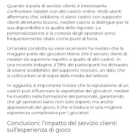
Quando si parla di servizio clienti, è interessante
confrontare
naobet
con altri casinò online. Molti utenti
affermano che, sebbene ci siano casinò con supporto
clienti altrettanto buono,
naobet casino
si distingue per la
sua disponibilità e la qualità delle risposte. La
personalizzazione e la cortesia degli operatori sono
frequentemente citate come punti di forza.
Un’analisi condotta su varie recensioni ha rivelato che la
maggior parte dei giocatori ritiene che il servizio clienti di
naobet
sia superiore rispetto a quello di altri casinò. In
una recente indagine, il 78% dei partecipanti ha dichiarato
di essere soddisfatto del supporto ricevuto, un dato che
si colloca ben al di sopra della media del settore.
In aggiunta, è importante notare che la reputazione di un
casinò può influenzare le aspettative dei giocatori.
naobet
ha investito nella formazione del personale, garantendo
che gli operatori siano non solo esperti, ma anche
appassionati del gioco, il che si traduce in una migliore
esperienza complessiva per i giocatori.
Conclusioni: l’impatto del servizio clienti
sull’esperienza di gioco