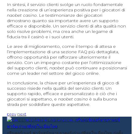
In sintesi, il servizio clienti svolge un ruolo fondamentale
nella creazione di un’esperienza positiva per i giocatori di
naobet casino
. Le testimonianze dei giocatori
dimostrano quanto sia importante avere un supporto
efficace e disponibile. Un servizio clienti di alta qualità non
solo risolve problemi, ma crea anche un legame di
fiducia tra il casinò e i suoi utenti.
Le aree di miglioramento, come il tempo di attesa e
l’implementazione di una sezione FAQ più dettagliata,
offrono opportunità per rafforzare ulteriormente il
servizio. Con un impegno costante per l’ottimizzazione
del supporto clienti,
naobet
può continuare a posizionarsi
come un leader nel settore del gioco online.
In conclusione, la chiave per un’esperienza di gioco di
successo risiede nella qualità del servizio clienti. Un
supporto rapido, efficace e personalizzato è ciò che i
giocatori si aspettano, e
naobet casino
è sulla buona
strada per soddisfare queste aspettative.
prev
next
กรีนคอร์เนอร์ ฟาร์มสุนัขลาบราดอร์เก่าแก่ที่สุดในเมืองไทย ก่อตั้ง