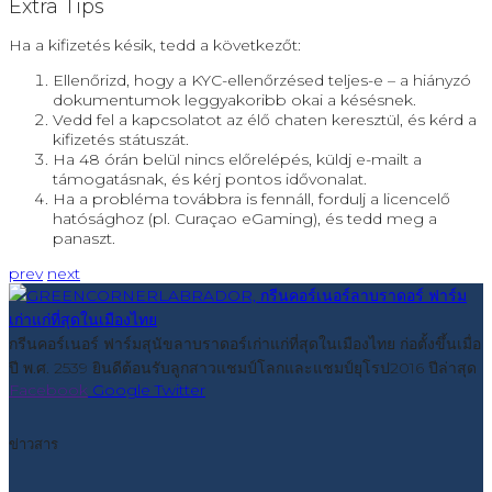
Extra Tips
Ha a kifizetés késik, tedd a következőt:
Ellenőrizd, hogy a KYC-ellenőrzésed teljes-e – a hiányzó
dokumentumok leggyakoribb okai a késésnek.
Vedd fel a kapcsolatot az élő chaten keresztül, és kérd a
kifizetés státuszát.
Ha 48 órán belül nincs előrelépés, küldj e-mailt a
támogatásnak, és kérj pontos idővonalat.
Ha a probléma továbbra is fennáll, fordulj a licencelő
hatósághoz (pl. Curaçao eGaming), és tedd meg a
panaszt.
prev
next
กรีนคอร์เนอร์ ฟาร์มสุนัขลาบราดอร์เก่าแก่ที่สุดในเมืองไทย ก่อตั้งขึ้นเมื่อ
ปี พ.ศ. 2539 ยินดีต้อนรับลูกสาวแชมป์โลกและแชมป์ยุโรป2016 ปีล่าสุด
Facebook
Google
Twitter
ข่าวสาร