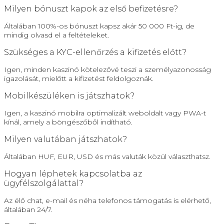
Milyen bónuszt kapok az első befizetésre?
Általában 100%-os bónuszt kapsz akár 50 000 Ft-ig, de
mindig olvasd el a feltételeket.
Szükséges a KYC-ellenőrzés a kifizetés előtt?
Igen, minden kaszinó kötelezővé teszi a személyazonosság
igazolását, mielőtt a kifizetést feldolgoznák.
Mobilkészüléken is játszhatok?
Igen, a kaszinó mobilra optimalizált weboldalt vagy PWA-t
kínál, amely a böngészőből indítható.
Milyen valutában játszhatok?
Általában HUF, EUR, USD és más valuták közül választhatsz.
Hogyan léphetek kapcsolatba az
ügyfélszolgálattal?
Az élő chat, e-mail és néha telefonos támogatás is elérhető,
általában 24/7.