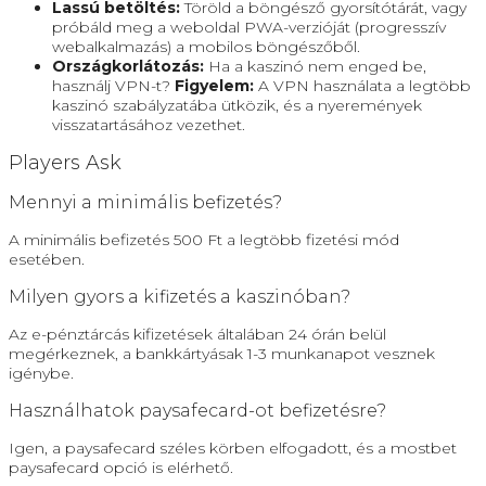
Lassú betöltés:
Töröld a böngésző gyorsítótárát, vagy
próbáld meg a weboldal PWA-verzióját (progresszív
webalkalmazás) a mobilos böngészőből.
Országkorlátozás:
Ha a kaszinó nem enged be,
használj VPN-t?
Figyelem:
A VPN használata a legtöbb
kaszinó szabályzatába ütközik, és a nyeremények
visszatartásához vezethet.
Players Ask
Mennyi a minimális befizetés?
A minimális befizetés 500 Ft a legtöbb fizetési mód
esetében.
Milyen gyors a kifizetés a kaszinóban?
Az e-pénztárcás kifizetések általában 24 órán belül
megérkeznek, a bankkártyásak 1-3 munkanapot vesznek
igénybe.
Használhatok paysafecard-ot befizetésre?
Igen, a paysafecard széles körben elfogadott, és a mostbet
paysafecard opció is elérhető.