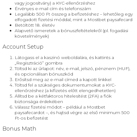
vagy jogosítvány) a KYC-ellenőrzéshez
Érvényes e-mail cím és telefonszám
Legalább 500 Ft összeg a befizetéshez – lehetőleg egy
elfogadott fizetési móddal, mint a Mostbet paysafecard
Betöltött 18. életév
Alapvető ismeretek a bónuszfeltételekről (pl. fogadási
követelmények)
Account Setup
Látogass el a kaszinó weboldalára, és kattints a
„Regisztráció” gombra
Töltsd ki az űrlapot: név, e-mail, jelszó, pénznem (HUF),
és opcionálisan bónuszkód
Erősítsd meg az e-mail címed a kapott linkkel
Töltsd fel a szükséges dokumentumokat a KYC-
ellenőrzéshez (a kifizetés előtt elengedhetetlen)
Állítsd be a kétfaktoros hitelesítést (2FA) a fiók
biztonsága érdekében
Válassz fizetési módot – például a Mostbet
paysafecardot –, és hajtsd végre az első minimum 500
Ft-os befizetést
Bonus Math