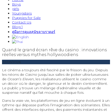
Boys
girls
Youngsters
Puppies for Sale
Contact Us
Blog 1
คู่มือการดูแลสุนัขลาบราดอร์
Quand le grand écran rêve du casino : innovations
réelles versus mythes hollywoodiens
22/05/2026
Le cinéma a toujours été fasciné par le frisson du jeu. Depuis
les néons de
Casino
jusqu’aux salles de poker ultra‑luxueuses
de
Ocean’s Eleven
, les réalisateurs utilisent le casino comme
un décor où le danger, le glamour et le destin s’entremêlent.
Le public y trouve un mélange d’adrénaline visuelle et de
suspense narratif qui fait mouche à chaque fois.
Dans la vraie vie, les plateformes de jeu en ligne évoluent à un
rythme qui dépasse parfois l’imagination des scénaristes. Elles
offrent des interfaces épurées, des paiements instantanés et