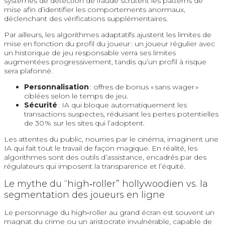
systèmes de détection de fraude scrutent les patterns de
mise afin d’identifier les comportements anormaux,
déclenchant des vérifications supplémentaires.
Par ailleurs, les algorithmes adaptatifs ajustent les limites de
mise en fonction du profil du joueur : un joueur régulier avec
un historique de jeu responsable verra ses limites
augmentées progressivement, tandis qu’un profil à risque
sera plafonné.
Personnalisation
: offres de bonus « sans wager »
ciblées selon le temps de jeu.
Sécurité
: IA qui bloque automatiquement les
transactions suspectes, réduisant les pertes potentielles
de 30 % sur les sites qui l’adoptent.
Les attentes du public, nourries par le cinéma, imaginent une
IA qui fait tout le travail de façon magique. En réalité, les
algorithmes sont des outils d’assistance, encadrés par des
régulateurs qui imposent la transparence et l’équité.
Le mythe du “high‑roller” hollywoodien vs. la
segmentation des joueurs en ligne
Le personnage du high‑roller au grand écran est souvent un
magnat du crime ou un aristocrate invulnérable, capable de