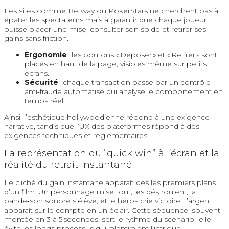
Les sites comme Betway ou PokerStars ne cherchent pas à
épater les spectateurs mais à garantir que chaque joueur
puisse placer une mise, consulter son solde et retirer ses
gains sans friction.
Ergonomie
: les boutons « Déposer » et « Retirer » sont
placés en haut de la page, visibles même sur petits
écrans.
Sécurité
: chaque transaction passe par un contrôle
anti‑fraude automatisé qui analyse le comportement en
temps réel.
Ainsi, l’esthétique hollywoodienne répond à une exigence
narrative, tandis que l’UX des plateformes répond à des
exigences techniques et réglementaires.
La représentation du “quick win” à l’écran et la
réalité du retrait instantané
Le cliché du gain instantané apparaît dès les premiers plans
d’un film. Un personnage mise tout, les dés roulent, la
bande‑son sonore s’élève, et le héros crie victoire : l’argent
apparaît sur le compte en un éclair. Cette séquence, souvent
montée en 3 à 5 secondes, sert le rythme du scénario : elle
évite les longs processus qui ralentiraient l’intrigue.