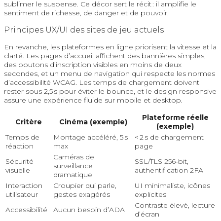
sublimer le suspense. Ce décor sert le récit : il amplifie le
sentiment de richesse, de danger et de pouvoir.
Principes UX/UI des sites de jeu actuels
En revanche, les plateformes en ligne priorisent la vitesse et la
clarté. Les pages d’accueil affichent des bannières simples,
des boutons d’inscription visibles en moins de deux
secondes, et un menu de navigation qui respecte les normes
d’accessibilité WCAG. Les temps de chargement doivent
rester sous 2,5 s pour éviter le bounce, et le design responsive
assure une expérience fluide sur mobile et desktop.
Plateforme réelle
Critère
Cinéma (exemple)
(exemple)
Temps de
Montage accéléré, 5 s
< 2 s de chargement
réaction
max
page
Caméras de
Sécurité
SSL/TLS 256‑bit,
surveillance
visuelle
authentification 2FA
dramatique
Interaction
Croupier qui parle,
UI minimaliste, icônes
utilisateur
gestes exagérés
explicites
Contraste élevé, lecture
Accessibilité
Aucun besoin d’ADA
d’écran