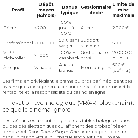
Dépôt
Limite de
Bonus
Gestionnaire
Profil
moyen
mise
typique
dédié
(€/mois)
maximale
100 %
Récréatif
≤ 200
jusqu’à
Aucun
2 000 €
100 €
50 % sans
Support
Professionnel
200‑1 000
5 000 €
wager
standard
VIP /
100 % +
Gestionnaire
20 000 €
> 1 000
high‑roller
cashback
privé
ou plus
Aucun
500 €
À risque
Variable
Monitoring IA
bonus
(définitif)
Les films, en privilégiant le drame du gros pari, négligent ces
dynamiques de segmentation qui, en réalité, déterminent la
rentabilité et la responsabilité du casino en ligne.
Innovation technologique (VR/AR, blockchain) :
ce que le cinéma ignore
Les scénaristes aiment imaginer des tables holographiques
ou des dés électroniques qui affichent des probabilités en
temps réel. Dans
Ready Player One
, le protagoniste entre
dans un casino virtuel où chaque jeton est une lumière