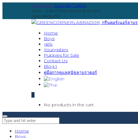
Facebook
Google
Twitter
Mon - Sun 10:00 am to 8:00 pm
086-3665400
Home
Boys
girls
Youngsters
Puppies for Sale
Contact Us
Blog 1
คู่มือการดูแลสุนัขลาบราดอร์
0
No products in the cart.
Home
Boys