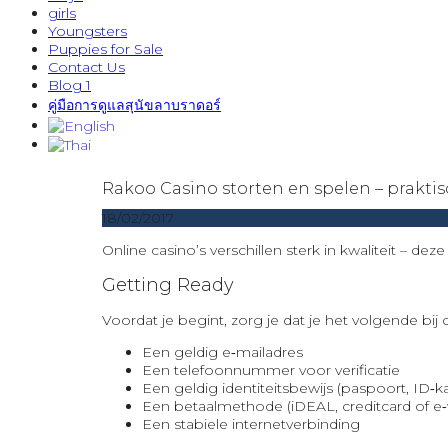
girls
Youngsters
Puppies for Sale
Contact Us
Blog 1
คู่มือการดูแลสุนัขลาบราดอร์
Rakoo Casino storten en spelen – praktis
18/02/2017
Online casino’s verschillen sterk in kwaliteit – de
Getting Ready
Voordat je begint, zorg je dat je het volgende bij
Een geldig e‑mailadres
Een telefoonnummer voor verificatie
Een geldig identiteitsbewijs (paspoort, ID‑k
Een betaalmethode (iDEAL, creditcard of e‑
Een stabiele internetverbinding