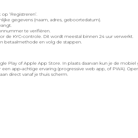
k op ‘Registreren’.
oonlijke gegevens (naam, adres, geboortedatum).
vangt.
oonnummer te verifiëren.
oor de KYC‑controle. Dit wordt meestal binnen 24 uur verwerkt.
 een betaalmethode en volg de stappen.
e Play of Apple App Store. In plaats daarvan kun je de mobiel 
 een app‑achtige ervaring (progressive web app, of PWA). Open de
aan direct vanaf je thuis scherm.