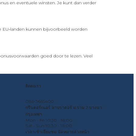
bonus en eventuele winsten. Je kunt dan verder
lde EU‑landen kunnen bijvoorbeeld worden
e bonusvoorwaarden goed door te lezen. Veel
ติดต่อเรา
086-3665400
กรีนคอร์เนอร์ ลาบราดอร์ ม.ราม 2 บางนา
กรุงเทพฯ
Mon - Fri
10:30 - 18:00
Sat - Sun
10:30 - 18:00
เวลาเข้าเยี่ยมชม
นัดหมายล่วงหน้า