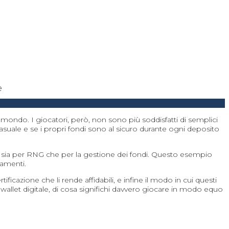
e
l mondo. I giocatori, però, non sono più soddisfatti di semplici
 casuale e se i propri fondi sono al sicuro durante ogni deposito
ta sia per RNG che per la gestione dei fondi. Questo esempio
gamenti.
ificazione che li rende affidabili, e infine il modo in cui questi
 wallet digitale, di cosa significhi davvero giocare in modo equo