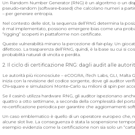
Un Random Number Generator (RNG) è un algoritmo o un disposit
pseudo‑random (software‑based) che calcolano numeri a partire 
– per generare entropia.
Nel contesto delle slot, la sequenza dell’RNG determina la posiz
è mal implementato, possono emergere bias come una probabilit
“rigging” scoperti in piattaforme non certificate.
Queste vulnerabilità minano la percezione di fair‑play. Un gioc
difettoso. La trasparenza dell’RNG, quindi, è la base su cui si cos
probabilità naturali di vincita e perdita.
2. Il ciclo di certificazione RNG: dagli audit alle autori
Le autorità più riconosciute – eCOGRA, iTech Labs, GLI, Malt
inizia con la revisione del codice sorgente, dove gli auditor ver
Chi‑square e simulazioni Monte‑Carlo su milioni di spin per accer
Se il casinò utilizza hardware RNG, gli auditor ispezionano anche
quattro a otto settimane, a seconda della complessità del portaf
re‑certificazione periodica per garantire che aggiornamenti so
Un caso emblematico è quello di un operatore europeo che, nel 20
alcune slot live. La conseguenza è stata la sospensione temporan
esempio evidenzia come la certificazione non sia solo un “cart