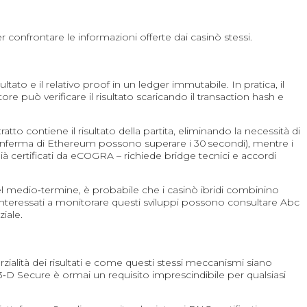
r confrontare le informazioni offerte dai casinò stessi.
to e il relativo proof in un ledger immutabile. In pratica, il
re può verificare il risultato scaricando il transaction hash e
atto contiene il risultato della partita, eliminando la necessità di
i conferma di Ethereum possono superare i 30 secondi), mentre i
ià certificati da eCOGRA – richiede bridge tecnici e accordi
Nel medio‑termine, è probabile che i casinò ibridi combinino
ri interessati a monitorare questi sviluppi possono consultare Abc
iale.
rzialità dei risultati e come questi stessi meccanismi siano
 3‑D Secure è ormai un requisito imprescindibile per qualsiasi