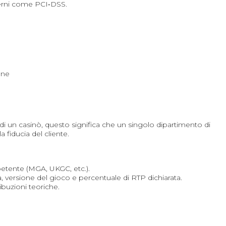
sterni come PCI‑DSS.
one
o
di un casinò, questo significa che un singolo dipartimento di
 fiducia del cliente.
ompetente (MGA, UKGC, etc.).
a, versione del gioco e percentuale di RTP dichiarata.
ibuzioni teoriche.