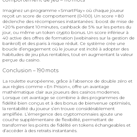
Imaginez un programme « SmartPlay » où chaque joueur
reçoit un score de comportement (0‑100). Un score > 80
déclenche des récompenses instantanées : boost de mise de
+20 % pendant 10 minutes, cashback de 5 % sur les pertes du
jour, ou même un token crypto bonus. Un score inférieur à
40 active des offres de formation (webinaires sur la gestion de
bankroll) et des paris à risque réduit. Ce système crée une
boucle d’engagement où le joueur est incité à adopter des
habitudes de jeu plus rentables, tout en augmentant la valeur
perçue du casino.
Conclusion – 190 mots
La roulette européenne, grâce à l’absence de double zéro et
aux règles comme « En Prison », offre un avantage
mathématique clair aux joueurs des casinos modernes.
Lorsque cet avantage se combine à des programmes de
fidélité bien conçus et à des bonus de bienvenue optimisés,
la rentabilité du joueur s’en trouve considérablement
amplifiée. L’émergence des cryptomonnaies ajoute une
couche supplémentaire de flexibilité, permettant de
transformer les points de fidélité en tokens échangeables et
d’accéder à des retraits instantanés.