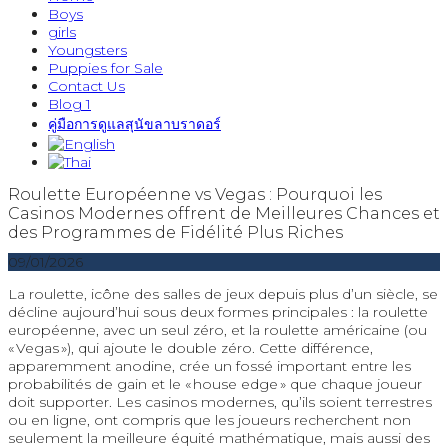
Boys
girls
Youngsters
Puppies for Sale
Contact Us
Blog 1
คู่มือการดูแลสุนัขลาบราดอร์
Roulette Européenne vs Vegas : Pourquoi les
Casinos Modernes offrent de Meilleures Chances et
des Programmes de Fidélité Plus Riches
09/01/2026
La roulette, icône des salles de jeux depuis plus d’un siècle, se
décline aujourd’hui sous deux formes principales : la roulette
européenne, avec un seul zéro, et la roulette américaine (ou
« Vegas »), qui ajoute le double zéro. Cette différence,
apparemment anodine, crée un fossé important entre les
probabilités de gain et le « house edge » que chaque joueur
doit supporter. Les casinos modernes, qu’ils soient terrestres
ou en ligne, ont compris que les joueurs recherchent non
seulement la meilleure équité mathématique, mais aussi des