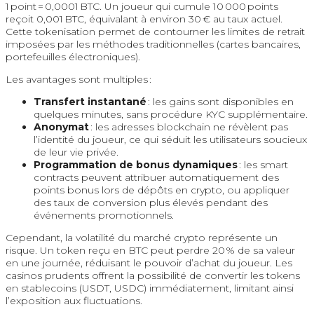
1 point = 0,0001 BTC. Un joueur qui cumule 10 000 points
reçoit 0,001 BTC, équivalant à environ 30 € au taux actuel.
Cette tokenisation permet de contourner les limites de retrait
imposées par les méthodes traditionnelles (cartes bancaires,
portefeuilles électroniques).
Les avantages sont multiples :
Transfert instantané
: les gains sont disponibles en
quelques minutes, sans procédure KYC supplémentaire.
Anonymat
: les adresses blockchain ne révèlent pas
l’identité du joueur, ce qui séduit les utilisateurs soucieux
de leur vie privée.
Programmation de bonus dynamiques
: les smart
contracts peuvent attribuer automatiquement des
points bonus lors de dépôts en crypto, ou appliquer
des taux de conversion plus élevés pendant des
événements promotionnels.
Cependant, la volatilité du marché crypto représente un
risque. Un token reçu en BTC peut perdre 20 % de sa valeur
en une journée, réduisant le pouvoir d’achat du joueur. Les
casinos prudents offrent la possibilité de convertir les tokens
en stablecoins (USDT, USDC) immédiatement, limitant ainsi
l’exposition aux fluctuations.