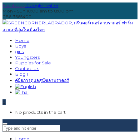
Facebook
Google
Twitter
Mon - Sun 10:00 am to 8:00 pm
086-3665400
Home
Boys
girls
Youngsters
Puppies for Sale
Contact Us
Blog 1
คู่มือการดูแลสุนัขลาบราดอร์
0
No products in the cart.
Home