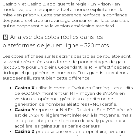
Casino Y et Casino Z appliquent la règle « En Prison » en
mode live, où le croupier virtuel annonce explicitement la
mise « en prison ». Cette transparence renforce la confiance
des joueurs et crée un avantage concurrentiel face aux sites
qui ne proposent que la version américaine standard.
3️⃣ Analyse des cotes réelles dans les
plateformes de jeu en ligne – 320 mots
Les cotes affichées sur les écrans des tables de roulette sont
souvent présentées sous forme de pourcentages de gain
(ex. : 35,0 % pour un plein). Cependant, le RTP effectif dépend
du logiciel qui génère les numéros. Trois grands opérateurs
européens illustrent bien cette différence.
Casino X
utilise le moteur Evolution Gaming. Les audits
de eCOGRA montrent un RTP moyen de 97,30 % en
version européenne, grâce à un algorithme de
génération de nombres aléatoires (RNG) certifié.
Casino Y
repose sur NetEnt Roulette. Son RTP déclaré
est de 97,24 %, légèrement inférieur à la moyenne, mais
le logiciel intègre une fonction de « early payout » qui
accélère les gains sur les paris extérieurs.
Casino Z
propose une version propriétaire, avec un