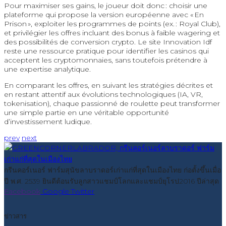
Pour maximiser ses gains, le joueur doit donc : choisir une
plateforme qui propose la version européenne avec « En
Prison », exploiter les programmes de points (ex. : Royal Club),
et privilégier les offres incluant des bonus à faible wagering et
des possibilités de conversion crypto. Le site Innovation Idf
reste une ressource pratique pour identifier les casinos qui
acceptent les cryptomonnaies, sans toutefois prétendre à
une expertise analytique.
En comparant les offres, en suivant les stratégies décrites et
en restant attentif aux évolutions technologiques (IA, VR,
tokenisation), chaque passionné de roulette peut transformer
une simple partie en une véritable opportunité
d’investissement ludique.
prev
next
กรีนคอร์เนอร์ ฟาร์มสุนัขลาบราดอร์เก่าแก่ที่สุดในเมืองไทย ก่อตั้งขึ้นเมื่อ
ปี พ.ศ. 2539 ยินดีต้อนรับลูกสาวแชมป์โลกและแชมป์ยุโรป2016 ปีล่าสุด
Facebook
Google
Twitter
ข่าวสาร