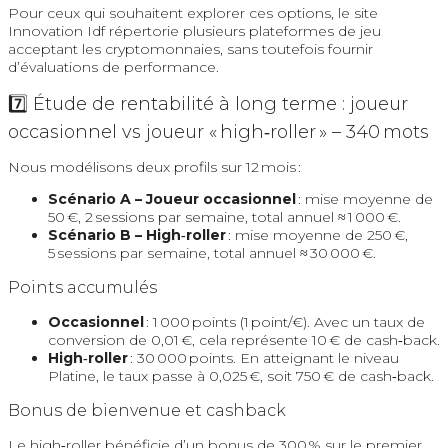
Pour ceux qui souhaitent explorer ces options, le site
Innovation Idf répertorie plusieurs plateformes de jeu
acceptant les cryptomonnaies, sans toutefois fournir
d’évaluations de performance.
7️⃣ Étude de rentabilité à long terme : joueur
occasionnel vs joueur « high‑roller » – 340 mots
Nous modélisons deux profils sur 12 mois :
Scénario A – Joueur occasionnel
: mise moyenne de
50 €, 2 sessions par semaine, total annuel ≈ 1 000 €.
Scénario B – High‑roller
: mise moyenne de 250 €,
5 sessions par semaine, total annuel ≈ 30 000 €.
Points accumulés
Occasionnel
: 1 000 points (1 point/€). Avec un taux de
conversion de 0,01 €, cela représente 10 € de cash‑back.
High‑roller
: 30 000 points. En atteignant le niveau
Platine, le taux passe à 0,025 €, soit 750 € de cash‑back.
Bonus de bienvenue et cashback
Le high‑roller bénéficie d’un bonus de 300 % sur le premier