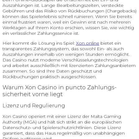
Auszahlungen ist. Lange Bearbeitungszeiten, versteckte
Gebühren und das Risiko von Rückbuchungen (Chargebacks)
können das Spielerlebnis schnell ruinieren. Wenn Sie bereits
einmal frustriert waren, weil ein Gewinn erst nach mehreren
Werktagen auf Ihrem Konto erschien, wissen Sie, wie wichtig
ein verlässlicher Zahlungsservice ist.
Hier kommt die Lösung ins Spiel:
Xon online
bietet ein
transparentes Zahlungssystem, das sowohl Ein- als auch
Auszahlungen innerhalb von wenigen Stunden ermöglicht.
Das Casino nutzt moderne Verschlüsselungstechnologien
und arbeitet ausschließlich mit lizenzierten Zahlungsanbietern
zusammen. So sind Ihre Daten geschützt und
Rückbuchungen praktisch ausgeschlossen.
Warum Xon Casino in puncto Zahlungs­
sicherheit vorne liegt
Lizenz und Regulierung
Xon Casino operiert mit einer Lizenz der Malta Gaming
Authority (MGA) und hält sich strikt an die europäischen
Datenschutz‑ und Spielerschutzrichtlinien. Diese Lizenz
garantiert, dass das Haus regelmäßig von unabhängigen
Prüfern auditieren wird.