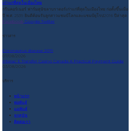
กรีนคอร์เนอร์ ฟาร์มสุนัขลาบราดอร์เก่าแก่ที่สุดในเมืองไทย ก่อตั้งขึ้นเมื่อ
ปี พ.ศ. 2539 ยินดีต้อนรับลูกสาวแชมป์โลกและแชมป์ยุโรป2016 ปีล่าสุด
Facebook
Google
Twitter
ข่าวสาร
Coronavirus disease 2019
07/08/2026
Interac E Transfer Casino Canada A Practical Payment Guide
03/08/2026
บริการ
หน้าแรก
พ่อพันธุ์
แม่พันธุ์
ลูกสุนัข
ติดต่อเรา