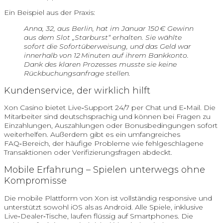
Ein Beispiel aus der Praxis:
Anna, 32, aus Berlin, hat im Januar 150 € Gewinn
aus dem Slot „Starburst“ erhalten. Sie wählte
sofort die Sofortüberweisung, und das Geld war
innerhalb von 12 Minuten auf ihrem Bankkonto.
Dank des klaren Prozesses musste sie keine
Rückbuchungsanfrage stellen.
Kundenservice, der wirklich hilft
Xon Casino bietet Live‑Support 24/7 per Chat und E‑Mail. Die
Mitarbeiter sind deutschsprachig und können bei Fragen zu
Einzahlungen, Auszahlungen oder Bonusbedingungen sofort
weiterhelfen. Außerdem gibt es ein umfangreiches
FAQ‑Bereich, der häufige Probleme wie fehlgeschlagene
Transaktionen oder Verifizierungsfragen abdeckt.
Mobile Erfahrung – Spielen unterwegs ohne
Kompromisse
Die mobile Plattform von Xon ist vollständig responsive und
unterstützt sowohl iOS als ​as Android. Alle Spiele, inklusive
Live‑Dealer‑Tische, laufen flüssig auf Smartphones. Die