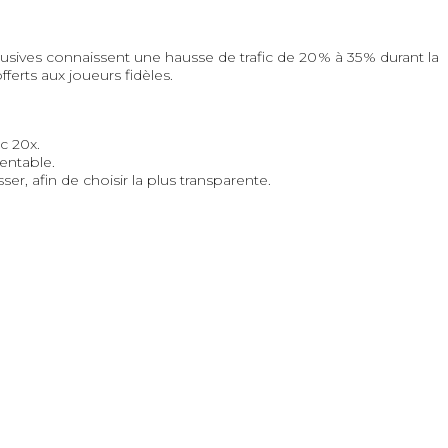
usives connaissent une hausse de trafic de 20 % à 35 % durant la
ferts aux joueurs fidèles.
c 20x.
rentable.
r, afin de choisir la plus transparente.