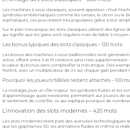
Les machines à sous classiques, souvent appelées « Fruit Machin
symboles emblématiques comme les cerises, le citron ou le BAR
sophistiqués, ces jeux restent très populaires grâce à leur simpl
Sur le plan mécanique, les slots classiques utilisent des lignes
qui signifie que les gains sont réguliers mais de faible à moyen mo
Les bonus typiques des slots classiques – 120 mots
Les bonus des machines à sous traditionnelles sont généraleme
active, offrant entre 5 et 15 rotations sans mise supplémentaire
la valeur du bonus sans complexifier la mécanique. Des exemp
NetEnt, avec un multiplicateur de 2 x sur chaque gain pendant le
Pourquoi les joueurs fidèles restent attachés – 100 m
La nostalgie joue un rôle majeur : les symboles fruités et les
d’apprentissage quasi inexistante, permettant aux joueurs de se 
le sentiment de contrôle, ce qui explique pourquoi de nombreux
L’innovation des slots modernes – 420 mots
Les slots modernes tirent parti des avancées technologiques le
que les graphismes 3D, les animations fluides et même la réa