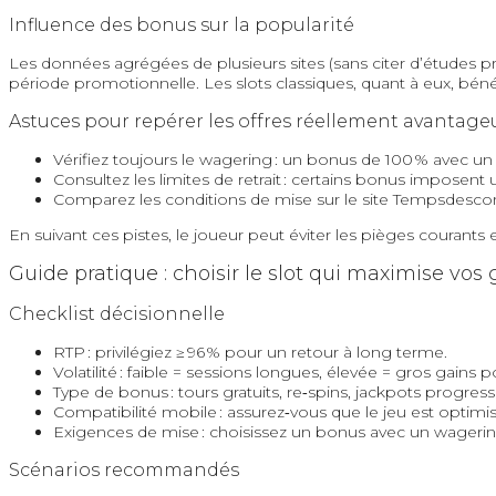
Influence des bonus sur la popularité
Les données agrégées de plusieurs sites (sans citer d’études pr
période promotionnelle. Les slots classiques, quant à eux, bénéfi
Astuces pour repérer les offres réellement avantage
Vérifiez toujours le wagering : un bonus de 100 % avec un
Consultez les limites de retrait : certains bonus imposent
Comparez les conditions de mise sur le site Tempsdescommun
En suivant ces pistes, le joueur peut éviter les pièges courants
Guide pratique : choisir le slot qui maximise vos
Checklist décisionnelle
RTP : privilégiez ≥ 96 % pour un retour à long terme.
Volatilité : faible = sessions longues, élevée = gros gains p
Type de bonus : tours gratuits, re‑spins, jackpots progressi
Compatibilité mobile : assurez‑vous que le jeu est optimi
Exigences de mise : choisissez un bonus avec un wagerin
Scénarios recommandés