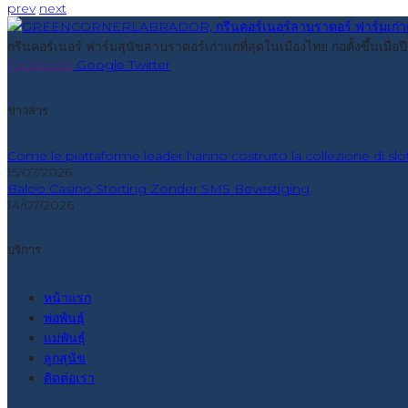
prev
next
กรีนคอร์เนอร์ ฟาร์มสุนัขลาบราดอร์เก่าแก่ที่สุดในเมืองไทย ก่อตั้งขึ้นเม
Facebook
Google
Twitter
ข่าวสาร
Come le piattaforme leader hanno costruito la collezione di slo
15/07/2026
Baloo Casino Storting Zonder SMS Bevestiging
14/07/2026
บริการ
หน้าแรก
พ่อพันธุ์
แม่พันธุ์
ลูกสุนัข
ติดต่อเรา