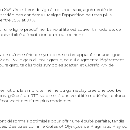
u XXᵉ siècle. Leur design à trois rouleaux, agrémenté de
idéo des années 90. Malgré l’apparition de titres plus
entre 95 % et 97 %.
ur une ligne prédéfinie. La volatilité est souvent modérée, ce
isibilité à l’excitation du « tout ou rien ».
lorsqu’une série de symboles scatter apparaît sur une ligne
 2 x ou 3 x le gain du tour gratuit, ce qui augmente légèrement
ours gratuits dès trois symboles scatter, et
Classic 777
de
de l’émotion, la simplicité même du gameplay crée une courbe
ains, grâce à un RTP stable et à une volatilité modérée, renforce
découvrent des titres plus modernes.
t désormais optimisés pour offrir une équité parfaite, tandis
iques. Des titres comme
Gates of Olympus
de Pragmatic Play ou