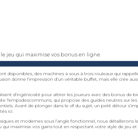
 le jeu qui maximise vos bonus en ligne
 sont disponibles, des machines à sous à trois rouleaux qui rappel
fusion donne l’impression d’un véritable buffet, mais elle crée a
lisent d’ingéniosité pour attirer les joueurs avec des bonus de 
site Tempsdescommuns, qui propose des guides neutres sur les
tiels. Avant de plonger dans le vif du sujet, un petit détour s’imp
és ici.
ssiques et modernes sous l’angle fonctionnel, nous détaillerons
eu qui maximise vos gains tout en respectant votre style de jeu et