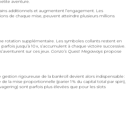
etite aventure.
s gains additionnels et augmentent l’engagement. Les
ions de chaque mise, peuvent atteindre plusieurs millions
ne rotation supplémentaire. Les symboles collants restent en
arfois jusqu’à 10 x, s’accumulent à chaque victoire successive.
s’aventurent sur ces jeux.
Gonzo’s Quest Megaways
propose
e gestion rigoureuse de la bankroll devient alors indispensable :
la mise proportionnelle (parier 1 % du capital total par spin),
 (wagering) sont parfois plus élevées que pour les slots