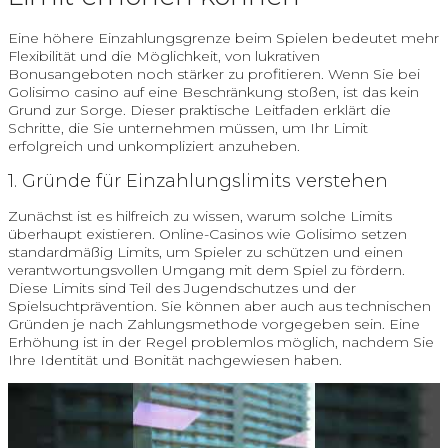
Eine höhere Einzahlungsgrenze beim Spielen bedeutet mehr
Flexibilität und die Möglichkeit, von lukrativen
Bonusangeboten noch stärker zu profitieren. Wenn Sie bei
Golisimo casino auf eine Beschränkung stoßen, ist das kein
Grund zur Sorge. Dieser praktische Leitfaden erklärt die
Schritte, die Sie unternehmen müssen, um Ihr Limit
erfolgreich und unkompliziert anzuheben.
1. Gründe für Einzahlungslimits verstehen
Zunächst ist es hilfreich zu wissen, warum solche Limits
überhaupt existieren. Online-Casinos wie Golisimo setzen
standardmäßig Limits, um Spieler zu schützen und einen
verantwortungsvollen Umgang mit dem Spiel zu fördern.
Diese Limits sind Teil des Jugendschutzes und der
Spielsuchtprävention. Sie können aber auch aus technischen
Gründen je nach Zahlungsmethode vorgegeben sein. Eine
Erhöhung ist in der Regel problemlos möglich, nachdem Sie
Ihre Identität und Bonität nachgewiesen haben.