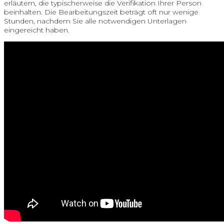
erläutern, die typischerweise die Verifikation Ihrer Person
beinhalten. Die Bearbeitungszeit beträgt oft nur wenige
Stunden, nachdem Sie alle notwendigen Unterlagen
eingereicht haben.