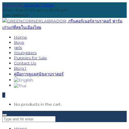
Facebook
Google
Twitter
Mon - Sun 10:00 am to 8:00 pm
086-3665400
Home
Boys
girls
Youngsters
Puppies for Sale
Contact Us
Blog 1
คู่มือการดูแลสุนัขลาบราดอร์
0
No products in the cart.
Home