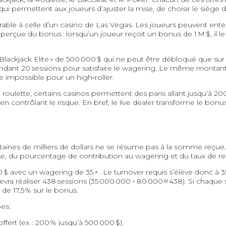
 qui permettent aux joueurs d’ajuster la mise, de choisir le siège
e à celle d’un casino de Las Vegas. Les joueurs peuvent entendre
eur perçue du bonus : lorsqu’un joueur reçoit un bonus de 1 M $,
Blackjack Elite » de 500 000 $ qui ne peut être débloqué que sur 
nt 20 sessions pour satisfaire le wagering. Le même montant de bo
 impossible pour un high‑roller.
 roulette, certains casinos permettent des paris allant jusqu’à 2
en contrôlant le risque. En bref, le live dealer transforme le bon
ines de milliers de dollars ne se résume pas à la somme reçue. Il
se, du pourcentage de contribution au wagering et du taux de ret
 avec un wagering de 35 × . Le turnover requis s’élève donc à 35
ra réaliser 438 sessions (35 000 000 ÷ 80 000 ≈ 438). Si chaque
 de 17,5 % sur le bonus.
es :
rt (ex. : 200 % jusqu’à 500 000 $).