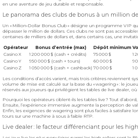
en une aventure de jeu durable et responsable.
Le panorama des clubs de bonus à un million de
Un « Million‑Dollar Bonus Club » désigne un programme VIP qui
dépasser le million de dollars. Ces clubs ne sont pas accessible
centaines de milliers de dollars et, dans certains cas, une invitat
Opérateur
Bonus d’entrée (max)
Dépôt minimum
Vo
Casino X
1 200 000 $ (cash + crédits)
75 000 $
1 
Casino Y
950 000 $ (cash + tours)
60 000 $
90
Casino Z
1 050 000 $ (cash + cashback)
70 000 $
1 
Les conditions d’accès varient, mais trois critères reviennen
volume de mise est calculé sur la base du « wagering » : le joue
réservés aux joueurs qui privilégient les tables de live dealer, 
Pourquoi les opérateurs ciblent-ils les tables live ? Tout d’abord
Ensuite, l’expérience immersive augmente la perception de valeu
Enfin, les exigences de wagering sont plus faciles à satisfaire
tours sur une machine à sous à faible RTP.
Live dealer : le facteur différenciant pour les high
Les jeux live les plus populaires parmi les high‑rollers sont le B