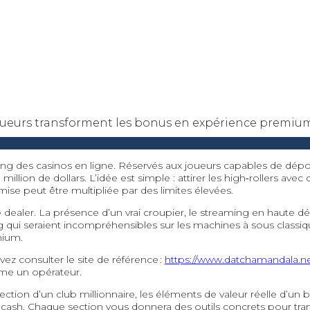
 joueurs transforment les bonus en expérience premiu
ting des casinos en ligne. Réservés aux joueurs capables de dépos
million de dollars. L’idée est simple : attirer les high‑rollers avec
mise peut être multipliée par des limites élevées.
 dealer. La présence d’un vrai croupier, le streaming en haute dé
g qui seraient incompréhensibles sur les machines à sous classiq
mium.
ez consulter le site de référence :
https://www.datchamandala.ne
mme un opérateur.
élection d’un club millionnaire, les éléments de valeur réelle d’un
ple cash. Chaque section vous donnera des outils concrets pour tra