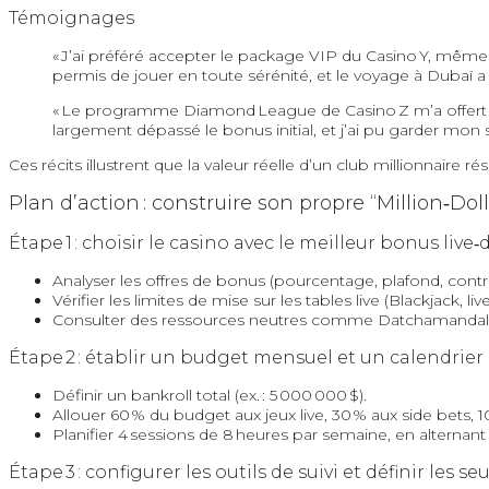
Témoignages
« J’ai préféré accepter le package VIP du Casino Y, même si
permis de jouer en toute sérénité, et le voyage à Dubaï a
« Le programme Diamond League de Casino Z m’a offert un
largement dépassé le bonus initial, et j’ai pu garder mon s
Ces récits illustrent que la valeur réelle d’un club millionnaire 
Plan d’action : construire son propre “Million‑D
Étape 1 : choisir le casino avec le meilleur bonus live‑
Analyser les offres de bonus (pourcentage, plafond, contr
Vérifier les limites de mise sur les tables live (Blackjack, liv
Consulter des ressources neutres comme Datchamandal
Étape 2 : établir un budget mensuel et un calendrier
Définir un bankroll total (ex. : 5 000 000 $).
Allouer 60 % du budget aux jeux live, 30 % aux side bets, 10
Planifier 4 sessions de 8 heures par semaine, en alternant l
Étape 3 : configurer les outils de suivi et définir les seu