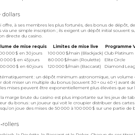
 dollars
 offre, à ses membres les plus fortunés, des bonus de dépôt, de
s via une simple inscription ; ils exigent un dépôt initial souve
ion directe du casino.
lume de mise requis
Limites de mise live
Programme V
200 000 $ en 30 jours
100 000 $/main (Blackjack)
Club Platinum
0 000 $ en 45 jours
80 000 $/main (Roulette)
Elite Circle
000 000 $ en 60 jours
120 000 $/main (Baccarat)
Diamond Lea
t systématiquement : un dépôt minimum astronomique, un volume d
ur doit miser un multiple du bonus (souvent 30 × ou 40 ×) avant de
où les mises peuvent être exponentiellement plus élevées que sur l
, la marge brute du casino est plus importante sur les jeux de table
r du bonus : un joueur qui voit le croupier distribuer des cartes
 lorsqu’on joue des mises de 50 000 à 100 000 $ sur une partie de
‑rollers
lackjack, la Roulette, le Baccarat et le Poker. Chacun de ces titre