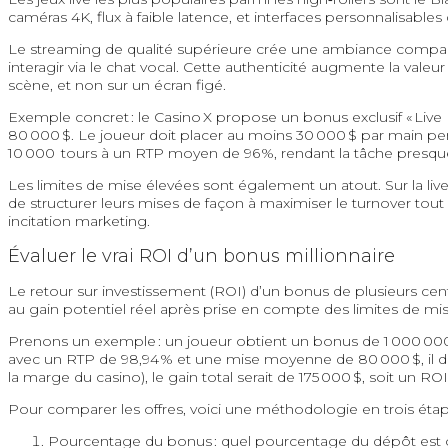
caméras 4K, flux à faible latence, et interfaces personnalisables
Le streaming de qualité supérieure crée une ambiance comparabl
interagir via le chat vocal. Cette authenticité augmente la val
scène, et non sur un écran figé.
Exemple concret : le Casino X propose un bonus exclusif « Live 
80 000 $. Le joueur doit placer au moins 30 000 $ par main penda
10 000 tours à un RTP moyen de 96 %, rendant la tâche presque
Les limites de mise élevées sont également un atout. Sur la live
de structurer leurs mises de façon à maximiser le turnover tout 
incitation marketing.
Évaluer le vrai ROI d’un bonus millionnaire
Le retour sur investissement (ROI) d’un bonus de plusieurs centa
au gain potentiel réel après prise en compte des limites de mi
Prenons un exemple : un joueur obtient un bonus de 1 000 000 $
avec un RTP de 98,94 % et une mise moyenne de 80 000 $, il dev
la marge du casino), le gain total serait de 175 000 $, soit un ROI
Pour comparer les offres, voici une méthodologie en trois étap
Pourcentage du bonus : quel pourcentage du dépôt est offe