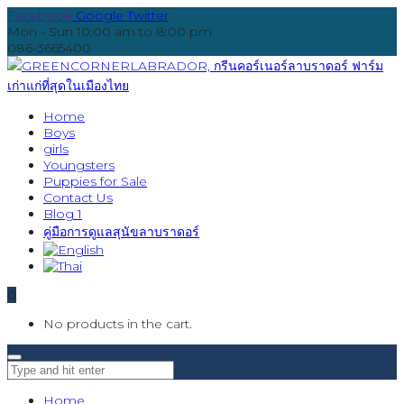
Facebook
Google
Twitter
Mon - Sun 10:00 am to 8:00 pm
086-3665400
Home
Boys
girls
Youngsters
Puppies for Sale
Contact Us
Blog 1
คู่มือการดูแลสุนัขลาบราดอร์
0
No products in the cart.
Home