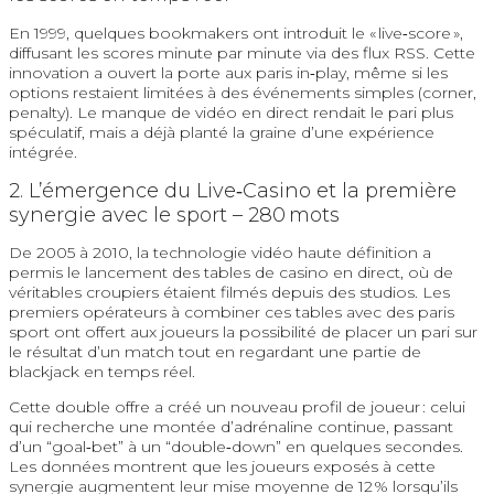
En 1999, quelques bookmakers ont introduit le « live‑score »,
diffusant les scores minute par minute via des flux RSS. Cette
innovation a ouvert la porte aux paris in‑play, même si les
options restaient limitées à des événements simples (corner,
penalty). Le manque de vidéo en direct rendait le pari plus
spéculatif, mais a déjà planté la graine d’une expérience
intégrée.
2. L’émergence du Live‑Casino et la première
synergie avec le sport – 280 mots
De 2005 à 2010, la technologie vidéo haute définition a
permis le lancement des tables de casino en direct, où de
véritables croupiers étaient filmés depuis des studios. Les
premiers opérateurs à combiner ces tables avec des paris
sport ont offert aux joueurs la possibilité de placer un pari sur
le résultat d’un match tout en regardant une partie de
blackjack en temps réel.
Cette double offre a créé un nouveau profil de joueur : celui
qui recherche une montée d’adrénaline continue, passant
d’un “goal‑bet” à un “double‑down” en quelques secondes.
Les données montrent que les joueurs exposés à cette
synergie augmentent leur mise moyenne de 12 % lorsqu’ils