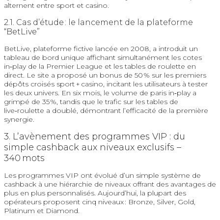
alternent entre sport et casino.
2.1. Cas d’étude : le lancement de la plateforme
“BetLive”
BetLive, plateforme fictive lancée en 2008, a introduit un
tableau de bord unique affichant simultanément les cotes
in‑play de la Premier League et les tables de roulette en
direct. Le site a proposé un bonus de 50 % sur les premiers
dépôts croisés sport + casino, incitant les utilisateurs à tester
les deux univers. En six mois, le volume de paris in‑play a
grimpé de 35 %, tandis que le trafic sur les tables de
live‑roulette a doublé, démontrant l’efficacité de la première
synergie.
3. L’avènement des programmes VIP : du
simple cashback aux niveaux exclusifs –
340 mots
Les programmes VIP ont évolué d’un simple système de
cashback à une hiérarchie de niveaux offrant des avantages de
plus en plus personnalisés. Aujourd’hui, la plupart des
opérateurs proposent cinq niveaux : Bronze, Silver, Gold,
Platinum et Diamond.