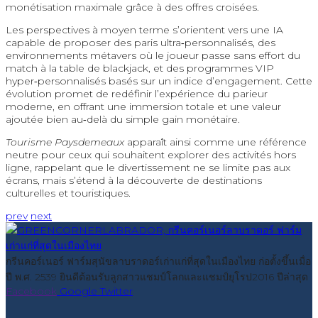
monétisation maximale grâce à des offres croisées.
Les perspectives à moyen terme s’orientent vers une IA
capable de proposer des paris ultra‑personnalisés, des
environnements métavers où le joueur passe sans effort du
match à la table de blackjack, et des programmes VIP
hyper‑personnalisés basés sur un indice d’engagement. Cette
évolution promet de redéfinir l’expérience du parieur
moderne, en offrant une immersion totale et une valeur
ajoutée bien au‑delà du simple gain monétaire.
Tourisme Paysdemeaux
apparaît ainsi comme une référence
neutre pour ceux qui souhaitent explorer des activités hors
ligne, rappelant que le divertissement ne se limite pas aux
écrans, mais s’étend à la découverte de destinations
culturelles et touristiques.
prev
next
กรีนคอร์เนอร์ ฟาร์มสุนัขลาบราดอร์เก่าแก่ที่สุดในเมืองไทย ก่อตั้งขึ้นเมื่อ
ปี พ.ศ. 2539 ยินดีต้อนรับลูกสาวแชมป์โลกและแชมป์ยุโรป2016 ปีล่าสุด
Facebook
Google
Twitter