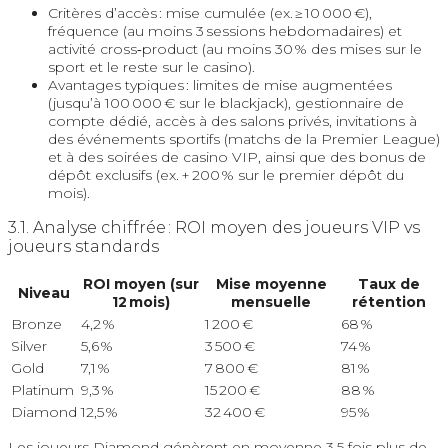
Critères d’accès : mise cumulée (ex. ≥ 10 000 €),
fréquence (au moins 3 sessions hebdomadaires) et
activité cross‑product (au moins 30 % des mises sur le
sport et le reste sur le casino).
Avantages typiques : limites de mise augmentées
(jusqu’à 100 000 € sur le blackjack), gestionnaire de
compte dédié, accès à des salons privés, invitations à
des événements sportifs (matchs de la Premier League)
et à des soirées de casino VIP, ainsi que des bonus de
dépôt exclusifs (ex. + 200 % sur le premier dépôt du
mois).
3.1. Analyse chiffrée : ROI moyen des joueurs VIP vs
joueurs standards
ROI moyen (sur
Mise moyenne
Taux de
Niveau
12 mois)
mensuelle
rétention
Bronze
4,2 %
1 200 €
68 %
Silver
5,6 %
3 500 €
74 %
Gold
7,1 %
7 800 €
81 %
Platinum
9,3 %
15 200 €
88 %
Diamond
12,5 %
32 400 €
95 %
Les joueurs Diamond génèrent en moyenne 3,5 fois plus de