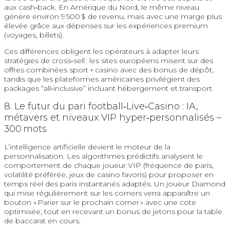
aux cash‑back. En Amérique du Nord, le même niveau
génère environ 9 500 $ de revenu, mais avec une marge plus
élevée grâce aux dépenses sur les expériences premium
(voyages, billets).
Ces différences obligent les opérateurs à adapter leurs
stratégies de cross‑sell : les sites européens misent sur des
offres combinées sport + casino avec des bonus de dépôt,
tandis que les plateformes américaines privilégient des
packages “all‑inclusive” incluant hébergement et transport.
8. Le futur du pari football‑Live‑Casino : IA,
métavers et niveaux VIP hyper‑personnalisés –
300 mots
L’intelligence artificielle devient le moteur de la
personnalisation. Les algorithmes prédictifs analysent le
comportement de chaque joueur VIP (fréquence de paris,
volatilité préférée, jeux de casino favoris) pour proposer en
temps réel des paris instantanés adaptés. Un joueur Diamond
qui mise régulièrement sur les corners verra apparaître un
bouton « Parier sur le prochain corner » avec une cote
optimisée, tout en recevant un bonus de jetons pour la table
de baccarat en cours.