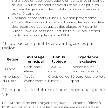
5‑star avec un cash‑back quotidien de 10 % et un bonus
de 200 % sur le premier dépôt du mois. Les joueurs
reçoivent également des invitations à des soirées de
poker à Londres.
Opérateur américain « Elite Club » : son programme
« Elite » offre des crédits de jeu illimités, des séjours dans
des resorts de Las Vegas et des places VIP pour le
Super Bowl. Le cash‑back est limité à 5 % pour rester
conforme aux régulations de l’État.
7.1. Tableau comparatif des avantages clés par
région
Avantage
Bonus
Expérience
Région
principal
typique
exclusive
Cash‑back
+ 200 %
Soirées poker,
Europe
élevé
dépôt
tournois de slots
Amérique
Accès
Crédit de jeu
Séjours resort, billets
du Nord
événementiel
illimité
sport
7.2. Impact sur le chiffre d’affaires moyen par joueur
VIP
En Europe, le revenu moyen par joueur Diamond s’élève à
12 000 € par an, grâce à la fréquence élevée des dépôts et