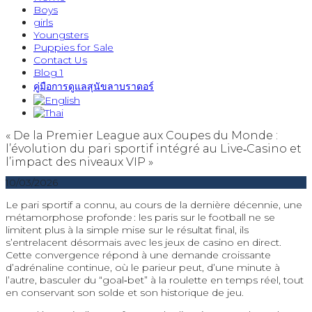
Boys
girls
Youngsters
Puppies for Sale
Contact Us
Blog 1
คู่มือการดูแลสุนัขลาบราดอร์
« De la Premier League aux Coupes du Monde :
l’évolution du pari sportif intégré au Live‑Casino et
l’impact des niveaux VIP »
10/03/2026
Le pari sportif a connu, au cours de la dernière décennie, une
métamorphose profonde : les paris sur le football ne se
limitent plus à la simple mise sur le résultat final, ils
s’entrelacent désormais avec les jeux de casino en direct.
Cette convergence répond à une demande croissante
d’adrénaline continue, où le parieur peut, d’une minute à
l’autre, basculer du “goal‑bet” à la roulette en temps réel, tout
en conservant son solde et son historique de jeu.