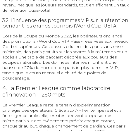
revenu net que les joueurs standards, tout en affichant un taux
de rétention quasi‑total.
3.2. L’influence des programmes VIP sur la rétention
pendant les grands tournois (World Cup, UEFA)
Lors de la Coupe du Monde 2022, les opérateurs ont lancé
des promotions « World Cup VIP Pass » réservées aux niveaux
Gold et supérieurs. Ces passes offraient des paris sans mise
minimale, des paris gratuits sur les scores à la mi‑temps et un
accès à une table de baccarat décorée aux couleurs des
équipes nationales. Les données internes montrent une
hausse de 27 % du nombre de paris in‑play parmi les VIP,
tandis que le churn mensuel a chuté de 5 points de
pourcentage.
4. La Premier League comme laboratoire
d’innovation – 260 mots
La Premier League reste le terrain d’expérimentation
privilégié des opérateurs. Grâce aux API en temps réel et à
l’intelligence artificielle, les sites peuvent proposer des
micro‑paris sur des événements précis : chaque corner,
chaque tir au but, chaque changement de gardien. Ces paris