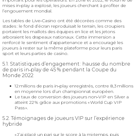
important pour les opérateurs. En 2018 et 2022, le volume de
mises in‑play a explosé, les joueurs cherchant à profiter de
l’engouement mondial.
Les tables de Live‑Casino ont été décorées comme des
stades : le fond d’écran reproduisait le terrain, les croupiers
portaient les maillots des équipes en lice et les jetons
arboraient les drapeaux nationaux. Cette immersion a
renforcé le sentiment d’appartenance et a encouragé les
joueurs à rester sur la même plateforme pour leurs paris
sport et leurs parties de casino.
5.1. Statistiques d’engagement : hausse du nombre
de paris in‑play de 45 % pendant la Coupe du
Monde 2022
12 millions de paris in‑play enregistrés, contre 8,3 millions
en moyenne lors d’un championnat européen.
Le taux de conversion des joueurs non‑VIP en Silver a
atteint 22 % grâce aux promotions « World Cup VIP
Pass ».
5.2. Témoignages de joueurs VIP sur l’expérience
hybride
« J’ai placé un pari sur le score à la mi‑temps, puis