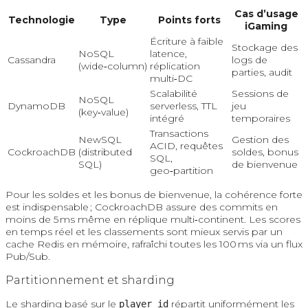
Cas d’usage
Technologie
Type
Points forts
iGaming
Écriture à faible
Stockage des
NoSQL
latence,
Cassandra
logs de
(wide‑column)
réplication
parties, audit
multi‑DC
Scalabilité
Sessions de
NoSQL
DynamoDB
serverless, TTL
jeu
(key‑value)
intégré
temporaires
Transactions
NewSQL
Gestion des
ACID, requêtes
CockroachDB
(distributed
soldes, bonus
SQL,
SQL)
de bienvenue
geo‑partition
Pour les soldes et les bonus de bienvenue, la cohérence forte
est indispensable ; CockroachDB assure des commits en
moins de 5 ms même en réplique multi‑continent. Les scores
en temps réel et les classements sont mieux servis par un
cache Redis en mémoire, rafraîchi toutes les 100 ms via un flux
Pub/Sub.
Partitionnement et sharding
Le sharding basé sur le
répartit uniformément les
player_id