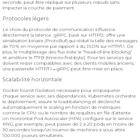
seconde, peut être répliqué sur plusieurs nœuds sans
impacter la couche de paiement.
Protocoles légers
Le choix du protocole de communication influence
directement la latence. gRPC, basé sur HTTP/2, offre une
sérialisation binaire (ProtoBuf) qui réduit la taille des messages
de 70 % en moyenne par rapport à du JSON sur HTTP/1.1. De
plus, le multiplexage des flux évite le “head‑of‑line blocking”
et améliore le TTFB (time‑to‑first‑byte). Pour les services qui
doivent rester compatibles avec des clients mobiles anciens,
une passerelle HTTP/1.1→gRPC peut être mise en place.
Scalabilité horizontale
Docker fournit l’isolation nécessaire pour empaqueter
chaque service avec ses dépendances. Kubernetes orchestre
le déploiement, assure le load‑balancing et déclenche
automatiquement le scaling en fonction de métriques
comme le CPU ou le nombre de requêtes en file d’attente.
Un Horizontal Pod Autoscaler (HPA) configuré sur le service
RNG, par exemple, peut passer de 2 à 20 pods en moins de
30 secondes lorsqu’un tournoi de machines à sous attire
100 000 joueurs simultanés.