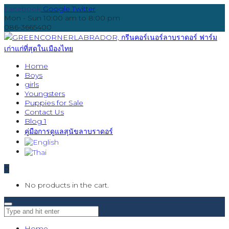
Facebook
Google
Twitter
Mon - Sun 10:00 am to 8:00 pm
086-3665400
Home
Boys
girls
Youngsters
Puppies for Sale
Contact Us
Blog 1
คู่มือการดูแลสุนัขลาบราดอร์
0
No products in the cart.
Home