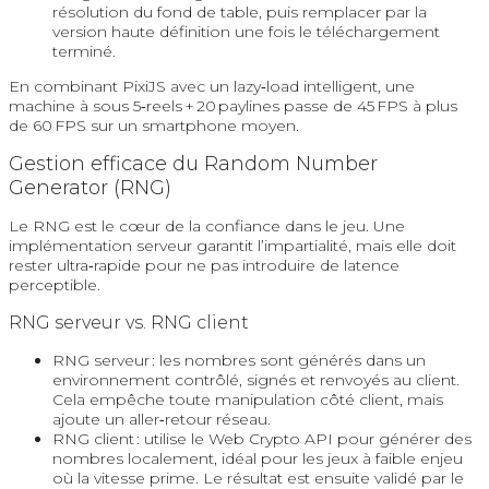
résolution du fond de table, puis remplacer par la
version haute définition une fois le téléchargement
terminé.
En combinant PixiJS avec un lazy‑load intelligent, une
machine à sous 5‑reels + 20 paylines passe de 45 FPS à plus
de 60 FPS sur un smartphone moyen.
Gestion efficace du Random Number
Generator (RNG)
Le RNG est le cœur de la confiance dans le jeu. Une
implémentation serveur garantit l’impartialité, mais elle doit
rester ultra‑rapide pour ne pas introduire de latence
perceptible.
RNG serveur vs. RNG client
RNG serveur : les nombres sont générés dans un
environnement contrôlé, signés et renvoyés au client.
Cela empêche toute manipulation côté client, mais
ajoute un aller‑retour réseau.
RNG client : utilise le Web Crypto API pour générer des
nombres localement, idéal pour les jeux à faible enjeu
où la vitesse prime. Le résultat est ensuite validé par le