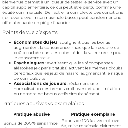
bienvenue permet à un joueur de tester le service avec un
capital supplémentaire, ce qui peut être perçu comme une
équité commerciale. De l’autre, la complexité des conditions
(roll‑over élevé, mise maximale basse) peut transformer une
offre alléchante en piège financier.
Points de vue d’experts
Économistes du jeu
: soulignent que les bonus
augmentent la concurrence, mais que la « couche de
coût » cachée dans les cotes réduit la valeur réelle pour
le consommateur.
Psychologues
: avertissent que les récompenses
aléatoires (ex. paris gratuits) activent les mêmes circuits
cérébraux que les jeux de hasard, augmentant le risque
de compulsivité.
Associations de joueurs
: réclament une
normalisation des termes « roll‑over » et une limitation
du nombre de bonus actifs simultanément.
Pratiques abusives vs. exemplaires
Pratique abusive
Pratique exemplaire
Bonus de 100 % avec roll‑over
Bonus de 200 % sans limite
5 ×, mise maximale clairement