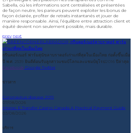
Sabella, où les informations sont centralisées et présentées
de façon neutre, les parieurs peuvent exploiter les bonus de
façon éclairée, profiter de retraits instantanés et jouer de
manière responsable. Ainsi, l’équilibre entre attraction client et
équité devient non seulement possible, mais durable.
prev
next
กรีนคอร์เนอร์ ฟาร์มสุนัขลาบราดอร์เก่าแก่ที่สุดในเมืองไทย ก่อตั้งขึ้นเมื่อ
ปี พ.ศ. 2539 ยินดีต้อนรับลูกสาวแชมป์โลกและแชมป์ยุโรป2016 ปีล่าสุด
Facebook
Google
Twitter
ข่าวสาร
Coronavirus disease 2019
07/08/2026
Interac E Transfer Casino Canada A Practical Payment Guide
03/08/2026
บริการ