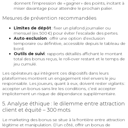
donnent l’impression de « gagner » des points, incitant à
miser davantage pour atteindre le prochain palier.
Mesures de prévention recommandées
Limites de dépôt
: fixer un plafond journalier ou
mensuel (ex. 500 €) pour éviter l’escalade des pertes.
Auto‑exclusion
: offrir une option d’exclusion
temporaire ou définitive, accessible depuis le tableau de
bord.
Outils de suivi
: rapports détaillés affichant le montant
total des bonus reçus, le roll‑over restant et le temps de
jeu cumulé.
Les opérateurs qui intègrent ces dispositifs dans leurs
plateformes montrent un engagement réel envers le jeu
responsable. Les joueurs, quant à eux, doivent rester vigilants :
accepter un bonus sans lire les conditions, c’est accepter
implicitement un risque de dépendance supplémentaire.
5. Analyse éthique : le dilemme entre attraction
client et équité – 300 mots
Le marketing des bonus se situe à la frontière entre attraction
légitime et manipulation. D’un côté, offrir un bonus de