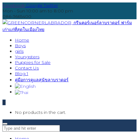
Facebook
Google
Twitter
Mon - Sun 10:00 am to 8:00 pm
086-3665400
Home
Boys
girls
Youngsters
Puppies for Sale
Contact Us
Blog 1
คู่มือการดูแลสุนัขลาบราดอร์
0
No products in the cart.
Home