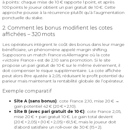
à points : chaque mise de 10 € rapporte 1 point, et après
100 points le joueur obtient un pari gratuit de 10 €. Cette
approche pousse à la récurrence plutôt qu’à l’augmentation
ponctuelle du stake.
2. Comment les bonus modifient les cotes
affichées – 320 mots
Les opérateurs intègrent le coût des bonus dans leur marge
bénéficiaire, un phénomène appelé margin shifting.
Supposons un match France vs Allemagne où la cote
« victoire France » est de 2,10 sans promotion. Si le site
propose un pari gratuit de 10 € sur le même événement, il
doit compenser le risque supplémentaire. La cote affichée
peut alors être ajustée à 2,05, réduisant le profit potentiel du
parieur mais maintenant la rentabilité globale de l’opérateur.
Exemple comparatif
Site A (sans bonus)
: cote France 2,10, mise 20 € →
gain potentiel 42 € (20 € × 2,10).
Site B (avec pari gratuit de 10 €)
: cote France 2,05,
mise 20 € + pari gratuit 10 €. Le gain total devient
(20 € × 2,05) + (10 € × 2,05) = 61,5 €, mais le joueur doit
d’abord satisfaire un roll‑over de 30 € (15 × 2).