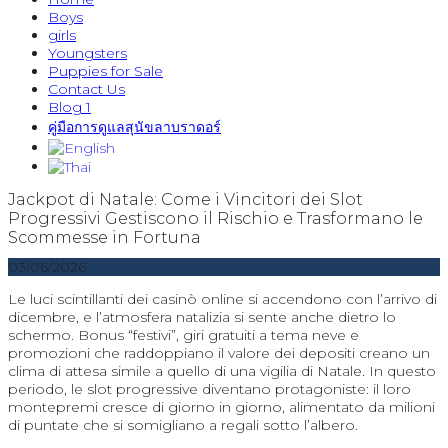
Boys
girls
Youngsters
Puppies for Sale
Contact Us
Blog 1
คู่มือการดูแลสุนัขลาบราดอร์
Jackpot di Natale: Come i Vincitori dei Slot
Progressivi Gestiscono il Rischio e Trasformano le
Scommesse in Fortuna
03/06/2026
Le luci scintillanti dei casinò online si accendono con l’arrivo di
dicembre, e l’atmosfera natalizia si sente anche dietro lo
schermo. Bonus “festivi”, giri gratuiti a tema neve e
promozioni che raddoppiano il valore dei depositi creano un
clima di attesa simile a quello di una vigilia di Natale. In questo
periodo, le slot progressive diventano protagoniste: il loro
montepremi cresce di giorno in giorno, alimentato da milioni
di puntate che si somigliano a regali sotto l’albero.