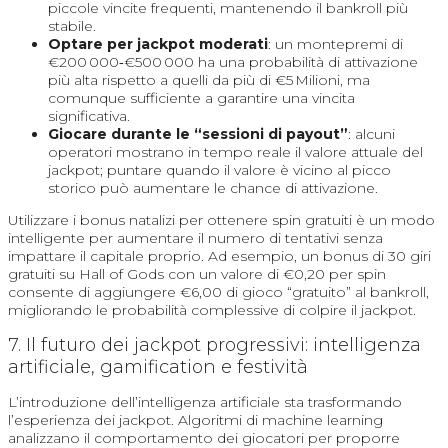
piccole vincite frequenti, mantenendo il bankroll più
stabile.
Optare per jackpot moderati
: un montepremi di
€200 000‑€500 000 ha una probabilità di attivazione
più alta rispetto a quelli da più di €5 Milioni, ma
comunque sufficiente a garantire una vincita
significativa.
Giocare durante le “sessioni di payout”
: alcuni
operatori mostrano in tempo reale il valore attuale del
jackpot; puntare quando il valore è vicino al picco
storico può aumentare le chance di attivazione.
Utilizzare i bonus natalizi per ottenere spin gratuiti è un modo
intelligente per aumentare il numero di tentativi senza
impattare il capitale proprio. Ad esempio, un bonus di 30 giri
gratuiti su Hall of Gods con un valore di €0,20 per spin
consente di aggiungere €6,00 di gioco “gratuito” al bankroll,
migliorando le probabilità complessive di colpire il jackpot.
7. Il futuro dei jackpot progressivi: intelligenza
artificiale, gamification e festività
L’introduzione dell’intelligenza artificiale sta trasformando
l’esperienza dei jackpot. Algoritmi di machine learning
analizzano il comportamento dei giocatori per proporre