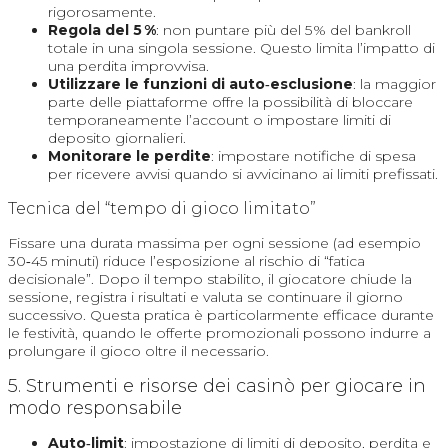
rigorosamente.
Regola del 5 %
: non puntare più del 5 % del bankroll
totale in una singola sessione. Questo limita l’impatto di
una perdita improvvisa.
Utilizzare le funzioni di auto‑esclusione
: la maggior
parte delle piattaforme offre la possibilità di bloccare
temporaneamente l’account o impostare limiti di
deposito giornalieri.
Monitorare le perdite
: impostare notifiche di spesa
per ricevere avvisi quando si avvicinano ai limiti prefissati.
Tecnica del “tempo di gioco limitato”
Fissare una durata massima per ogni sessione (ad esempio
30‑45 minuti) riduce l’esposizione al rischio di “fatica
decisionale”. Dopo il tempo stabilito, il giocatore chiude la
sessione, registra i risultati e valuta se continuare il giorno
successivo. Questa pratica è particolarmente efficace durante
le festività, quando le offerte promozionali possono indurre a
prolungare il gioco oltre il necessario.
5. Strumenti e risorse dei casinò per giocare in
modo responsabile
Auto‑limit
: impostazione di limiti di deposito, perdita e