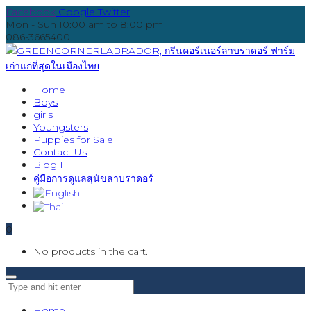
Facebook
Google
Twitter
Mon - Sun 10:00 am to 8:00 pm
086-3665400
Home
Boys
girls
Youngsters
Puppies for Sale
Contact Us
Blog 1
คู่มือการดูแลสุนัขลาบราดอร์
0
No products in the cart.
Home