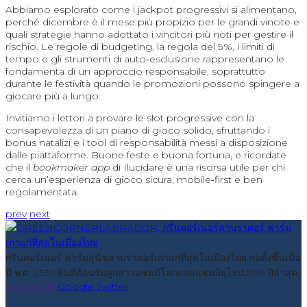
Abbiamo esplorato come i jackpot progressivi si alimentano,
perché dicembre è il mese più propizio per le grandi vincite e
quali strategie hanno adottato i vincitori più noti per gestire il
rischio. Le regole di budgeting, la regola del 5 %, i limiti di
tempo e gli strumenti di auto‑esclusione rappresentano le
fondamenta di un approccio responsabile, soprattutto
durante le festività quando le promozioni possono spingere a
giocare più a lungo.
Invitiamo i lettori a provare le slot progressive con la
consapevolezza di un piano di gioco solido, sfruttando i
bonus natalizi e i tool di responsabilità messi a disposizione
dalle piattaforme. Buone feste e buona fortuna, e ricordate
che il
bookmaker app
di Ilucidare è una risorsa utile per chi
cerca un’esperienza di gioco sicura, mobile‑first e ben
regolamentata.
prev
next
กรีนคอร์เนอร์ ฟาร์มสุนัขลาบราดอร์เก่าแก่ที่สุดในเมืองไทย ก่อตั้งขึ้นเมื่อ
ปี พ.ศ. 2539 ยินดีต้อนรับลูกสาวแชมป์โลกและแชมป์ยุโรป2016 ปีล่าสุด
Facebook
Google
Twitter