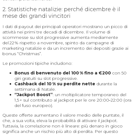
2. Statistiche natalizie: perché dicembre è il
mese dei grandi vincitori
I dati di payout dei principali operatori mostrano un picco di
attività nei primi tre decadi di dicembre. Il volume di
scommesse su slot progressive aumenta mediamente
del 22 % rispetto a novembre, spinto da campagne di
marketing natalizie e da un incremento dei depositi grazie ai
bonus “Christmas”.
Le promozioni tipiche includono:
Bonus di benvenuto del 100 % fino a €200
con 50
giri gratuiti su slot progressive.
Cashback del 10 % su perdite nette
durante la
settimana di Natale.
“Jackpot Boost”
: un moltiplicatore temporaneo del
1,5 × sul contributo al jackpot per le ore 20:00‑22:00 (ora
del fuso europeo).
Queste offerte aumentano il valore medio delle puntate, il
che, a sua volta, eleva la probabilità di attivare il jackpot.
Tuttavia, la correlazione non è lineare: più denaro in gioco
significa anche un rischio più alto di perdita. Per questo