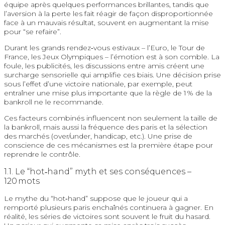
équipe après quelques performances brillantes, tandis que
l’aversion à la perte les fait réagir de façon disproportionnée
face à un mauvais résultat, souvent en augmentant la mise
pour “se refaire”.
Durant les grands rendez‑vous estivaux – l’Euro, le Tour de
France, les Jeux Olympiques – l’émotion est à son comble. La
foule, les publicités, les discussions entre amis créent une
surcharge sensorielle qui amplifie ces biais. Une décision prise
sous l’effet d’une victoire nationale, par exemple, peut
entraîner une mise plus importante que la règle de 1 % de la
bankroll ne le recommande.
Ces facteurs combinés influencent non seulement la taille de
la bankroll, mais aussi la fréquence des paris et la sélection
des marchés (over/under, handicap, etc.). Une prise de
conscience de ces mécanismes est la première étape pour
reprendre le contrôle.
1.1. Le “hot‑hand” myth et ses conséquences –
120 mots
Le mythe du “hot‑hand” suppose que le joueur qui a
remporté plusieurs paris enchaînés continuera à gagner. En
réalité, les séries de victoires sont souvent le fruit du hasard.