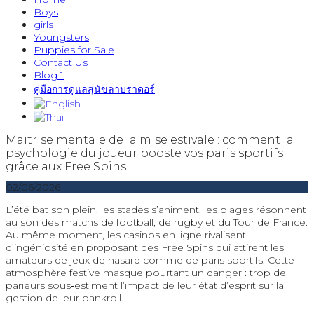
Boys
girls
Youngsters
Puppies for Sale
Contact Us
Blog 1
คู่มือการดูแลสุนัขลาบราดอร์
Maitrise mentale de la mise estivale : comment la
psychologie du joueur booste vos paris sportifs
grâce aux Free Spins
02/06/2026
L’été bat son plein, les stades s’animent, les plages résonnent
au son des matchs de football, de rugby et du Tour de France.
Au même moment, les casinos en ligne rivalisent
d’ingéniosité en proposant des Free Spins qui attirent les
amateurs de jeux de hasard comme de paris sportifs. Cette
atmosphère festive masque pourtant un danger : trop de
parieurs sous‑estiment l’impact de leur état d’esprit sur la
gestion de leur bankroll.