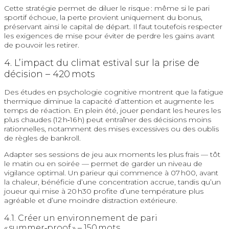
Cette stratégie permet de diluer le risque : même si le pari
sportif échoue, la perte provient uniquement du bonus,
préservant ainsi le capital de départ. Il faut toutefois respecter
les exigences de mise pour éviter de perdre les gains avant
de pouvoir les retirer.
4. L’impact du climat estival sur la prise de
décision – 420 mots
Des études en psychologie cognitive montrent que la fatigue
thermique diminue la capacité d’attention et augmente les
temps de réaction. En plein été, jouer pendant les heures les
plus chaudes (12 h‑16 h) peut entraîner des décisions moins
rationnelles, notamment des mises excessives ou des oublis
de règles de bankroll.
Adapter ses sessions de jeu aux moments les plus frais — tôt
le matin ou en soirée — permet de garder un niveau de
vigilance optimal. Un parieur qui commence à 07 h00, avant
la chaleur, bénéficie d’une concentration accrue, tandis qu’un
joueur qui mise à 20 h30 profite d’une température plus
agréable et d’une moindre distraction extérieure.
4.1. Créer un environnement de pari
« summer‑proof » – 150 mots