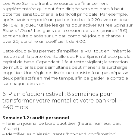
Les Free Spins offrent une source de financement
supplémentaire qui peut être dirigée vers des paris à haut
potentiel sans toucher à la bankroll principale. Par exemple,
après avoir remporté un pari de football à 2.20 avec un ticket
de 10 €, le joueur utilise les gains pour activer 10 Free Spins sur
Book of Dead
. Les gains de la session de slots (environ 15 €)
sont ensuite placés sur un pari combiné (double chance +
over 2.5) qui offre un coefficient de 4.00.
Cette double‑jeu permet d’amplifier le ROI tout en limitant le
risque réel : la perte éventuelle des Free Spins n’affecte pas le
capital de base. Cependant, il faut rester vigilant ; la tentation
de multiplier les paris simultanés peut mener à la surcharge
cognitive. Une règle de discipline consiste à ne pas dépasser
deux paris actifs en même temps, afin de garder le contrôle
sur chaque décision.
6. Plan d’action estival : 8 semaines pour
transformer votre mental et votre bankroll –
440 mots
Semaine 1‑2 : audit personnel
– Tenir un journal de bord quotidien (heure, humeur, pari,
résultat).
– Identifier les biais récurrents (hot‑hand, confirmation).