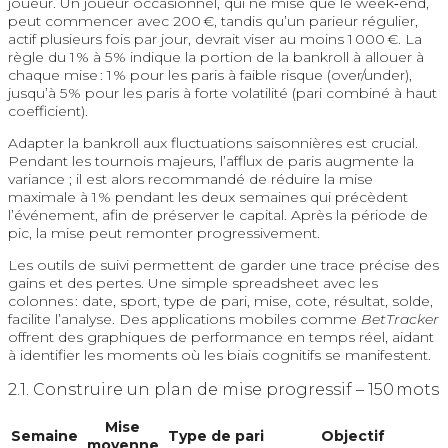
joueur. Un joueur occasionnel, qui ne mise que le week‑end,
peut commencer avec 200 €, tandis qu’un parieur régulier,
actif plusieurs fois par jour, devrait viser au moins 1 000 €. La
règle du 1 % à 5 % indique la portion de la bankroll à allouer à
chaque mise : 1 % pour les paris à faible risque (over/under),
jusqu’à 5 % pour les paris à forte volatilité (pari combiné à haut
coefficient).
Adapter la bankroll aux fluctuations saisonnières est crucial.
Pendant les tournois majeurs, l’afflux de paris augmente la
variance ; il est alors recommandé de réduire la mise
maximale à 1 % pendant les deux semaines qui précèdent
l’événement, afin de préserver le capital. Après la période de
pic, la mise peut remonter progressivement.
Les outils de suivi permettent de garder une trace précise des
gains et des pertes. Une simple spreadsheet avec les
colonnes : date, sport, type de pari, mise, cote, résultat, solde,
facilite l’analyse. Des applications mobiles comme
BetTracker
offrent des graphiques de performance en temps réel, aidant
à identifier les moments où les biais cognitifs se manifestent.
2.1. Construire un plan de mise progressif – 150 mots
Mise
Semaine
Type de pari
Objectif
moyenne