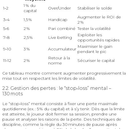
1 % du
1‑2
Over/Under
Stabiliser le solde
capital
Augmenter le ROI de
3‑4
1,5 %
Handicap
2 %
5‑6
2 %
Pari combiné
Tester la volatilité
Exploiter les
7‑8
2,5 %
Live betting
opportunités rapides
Maximiser le gain
9‑10
3 %
Accumulateur
pendant le pic
Retour à la
11‑12
2 %
Sécuriser le capital
norme
Ce tableau montre comment augmenter progressivement la
mise tout en respectant les limites de volatilité.
2.2. Gestion des pertes : le “stop‑loss” mental –
130 mots
Le “stop‑loss” mental consiste à fixer une perte maximale
quotidienne (ex. : 5 % du capital) et à s’y tenir. Dès que la limite
est atteinte, le joueur doit fermer sa session, prendre une
pause et analyser les raisons de la perte. Des techniques de
discipline, comme la règle du 30 minutes de pause après