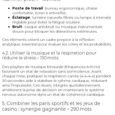
Poste de travail
: bureau ergonomique, chaise
confortable, écran à anti‑reflet.
Éclairage
: lumière naturelle filtrée ou lampe à intensité
réglable pour éviter la fatigue oculaire.
Bruit
: casque anti‑bruit ou musique instrumentale
douce pour bloquer les distractions extérieures.
Ces éléments créent un cadre propice à la réflexion
analytique, essentiel pour évaluer les cotes et les probabilités.
4.2. Utiliser la musique et la respiration pour
réduire le stress – 130 mots
Des playlists de musique binaurale (fréquences 6‑10 Hz)
favorisent un état de relaxation sans somnolence. Avant
chaque mise, pratiquer la respiration carrée (4‑4‑4‑4) pendant
30 secondes aide à stabiliser le rythme cardiaque, réduisant
ainsi l’impulsivité. Ces rituels, intégrés quotidiennement,
améliorent la prise de décision en maintenant le système
nerveux autonome dans un état de cohérence cardiaque.
5. Combiner les paris sportifs et les jeux de
casino : synergie gagnante – 290 mots