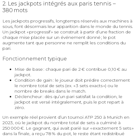
2. Les jackpots intégrés aux paris tennis –
380 mots
Les jackpots progressifs, longtemps réservés aux machines à
sous, font désormais leur apparition dans le monde du tennis.
Un jackpot « progressif » se construit à partir d’une fraction de
chaque mise placée sur un événement donné ; le pot
augmente tant que personne ne remplit les conditions du
pari.
Fonctionnement typique
Mise de base : chaque pari de 2 € contribue 0,10 € au
jackpot.
Condition de gain : le joueur doit prédire correctement
le nombre total de sets (ex. « 3 sets exacts ») ou le
nombre de breaks dans le match.
Déclencheur : dès qu’un pari satisfait la condition, le
jackpot est versé intégralement, puis le pot repart à
zéro.
Un exemple réel provient d’un tournoi ATP 250 à Munich en
2023, où le jackpot du nombre total de sets a culminé à
250 000 €. Le gagnant, qui avait parié sur « exactement 5 sets »
dans la finale, a reçu 78 % du pot, le reste étant redistribué