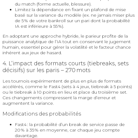
du match (forme actuelle, blessure).
Limitez la dépendance en fixant un plafond de mise
basé sur la variance du modèle (ex. ne jamais miser plus
de 5 % de votre bankroll sur un pari dont la probabilité
IA est inférieure à 55 %).
En adoptant une approche hybride, le parieur profite de la
puissance analytique de l’IA tout en conservant le jugement
humain, essentiel pour gérer la volatilité et le facteur chance
inhérent aux jeux de hasard.
4. L’impact des formats courts (tiebreaks, sets
décisifs) sur les paris – 270 mots
Les tournois expérimentent de plus en plus de formats
accélérés, comme le Fast4 (sets à 4 jeux, tiebreak à 5 points)
ou le tiebreak à 10 points en lieu et place du troisième set.
Ces changements compressent la marge d’erreur et
augmentent la variance.
Modifications des probabilités
Fast4 : la probabilité d’un break de service passe de
20 % à 35 % en moyenne, car chaque jeu compte
davantage.