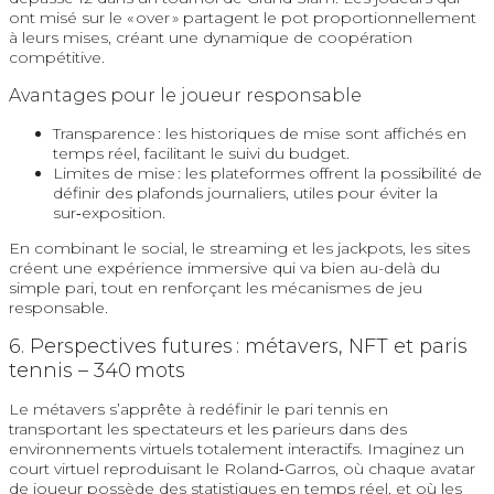
ont misé sur le « over » partagent le pot proportionnellement
à leurs mises, créant une dynamique de coopération
compétitive.
Avantages pour le joueur responsable
Transparence : les historiques de mise sont affichés en
temps réel, facilitant le suivi du budget.
Limites de mise : les plateformes offrent la possibilité de
définir des plafonds journaliers, utiles pour éviter la
sur‑exposition.
En combinant le social, le streaming et les jackpots, les sites
créent une expérience immersive qui va bien au-delà du
simple pari, tout en renforçant les mécanismes de jeu
responsable.
6. Perspectives futures : métavers, NFT et paris
tennis – 340 mots
Le métavers s’apprête à redéfinir le pari tennis en
transportant les spectateurs et les parieurs dans des
environnements virtuels totalement interactifs. Imaginez un
court virtuel reproduisant le Roland‑Garros, où chaque avatar
de joueur possède des statistiques en temps réel, et où les