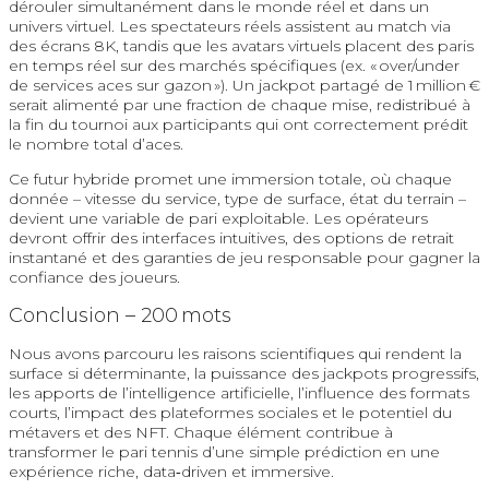
dérouler simultanément dans le monde réel et dans un
univers virtuel. Les spectateurs réels assistent au match via
des écrans 8K, tandis que les avatars virtuels placent des paris
en temps réel sur des marchés spécifiques (ex. « over/under
de services aces sur gazon »). Un jackpot partagé de 1 million €
serait alimenté par une fraction de chaque mise, redistribué à
la fin du tournoi aux participants qui ont correctement prédit
le nombre total d’aces.
Ce futur hybride promet une immersion totale, où chaque
donnée – vitesse du service, type de surface, état du terrain –
devient une variable de pari exploitable. Les opérateurs
devront offrir des interfaces intuitives, des options de retrait
instantané et des garanties de jeu responsable pour gagner la
confiance des joueurs.
Conclusion – 200 mots
Nous avons parcouru les raisons scientifiques qui rendent la
surface si déterminante, la puissance des jackpots progressifs,
les apports de l’intelligence artificielle, l’influence des formats
courts, l’impact des plateformes sociales et le potentiel du
métavers et des NFT. Chaque élément contribue à
transformer le pari tennis d’une simple prédiction en une
expérience riche, data‑driven et immersive.