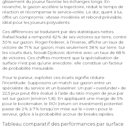
glissement du joueur favorise les échanges longs. En
revanche, le gazon accélère la trajectoire, réduit le temps de
réaction et récompense le service‑volée. Le dur, quant à lui,
offre un compromis : vitesse modérée et rebond prévisible,
idéal pour les joueurs polyvalents.
Ces différences se traduisent par des statistiques nettes.
Rafael Nadal a remporté 62 % de ses victoires sur terre, contre
30 % sur gazon. Roger Federer, à l’inverse, affiche un taux de
victoire de 71 % sur gazon, mais seulement 38 % sur terre. Sur
les courts durs, Novak Djokovic domine avec un taux de 68 %
de victoires. Ces chiffres montrent que la spécialisation de
surface n’est pas qu’une anecdote : elle constitue un facteur
de probabilité mesurable.
Pour le parieur, exploiter ces écarts signifie réduire
l’incertitude. Supposons un match sur gazon entre un
spécialiste du service et un baseliner. Un pari « over/under » de
22,5 jeux peut être évalué à l’aide du ratio moyen de jeux par
set sur gazon (environ 9,8). En appliquant une marge de 5 %
pour le bookmaker, le ROI (return on investment) potentiel
passe de 2 % à 7 % lorsqu’on mise sur le « over » pour le
serveur, grâce à la probabilité accrue de breaks rapides.
Tableau comparatif des performances par surface