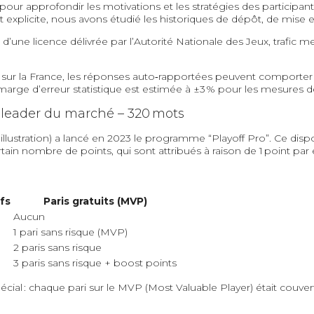
 pour approfondir les motivations et les stratégies des participant
 explicite, nous avons étudié les historiques de dépôt, de mise 
on d’une licence délivrée par l’Autorité Nationale des Jeux, trafic
é sur la France, les réponses auto‑rapportées peuvent comporter un
a marge d’erreur statistique est estimée à ±3 % pour les mesures
un leader du marché – 320 mots
llustration) a lancé en 2023 le programme “Playoff Pro”. Ce disposi
ain nombre de points, qui sont attribués à raison de 1 point pa
fs
Paris gratuits (MVP)
Aucun
1 pari sans risque (MVP)
2 paris sans risque
3 paris sans risque + boost points
l : chaque pari sur le MVP (Most Valuable Player) était couvert à 