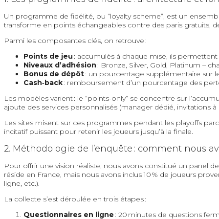
Un programme de fidélité, ou “loyalty scheme”, est un ensemble
transforme en points échangeables contre des paris gratuits, 
Parmi les composantes clés, on retrouve :
Points de jeu
: accumulés à chaque mise, ils permettent 
Niveaux d’adhésion
: Bronze, Silver, Gold, Platinum – 
Bonus de dépôt
: un pourcentage supplémentaire sur l
Cash‑back
: remboursement d’un pourcentage des perte
Les modèles varient : le “points‑only” se concentre sur l’accum
ajoute des services personnalisés (manager dédié, invitations 
Les sites misent sur ces programmes pendant les playoffs parce
incitatif puissant pour retenir les joueurs jusqu’à la finale.
2. Méthodologie de l’enquête : comment nous av
Pour offrir une vision réaliste, nous avons constitué un panel de 
réside en France, mais nous avons inclus 10 % de joueurs proven
ligne, etc.).
La collecte s’est déroulée en trois étapes :
Questionnaires en ligne
: 20 minutes de questions ferm