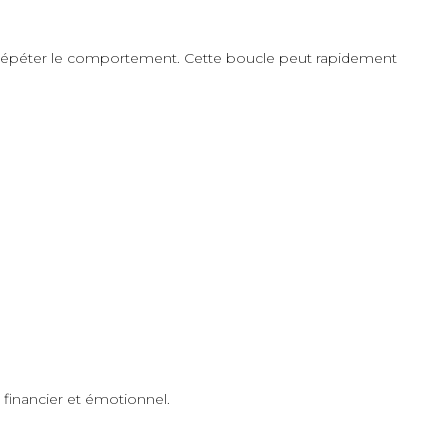
 à répéter le comportement. Cette boucle peut rapidement
 financier et émotionnel.