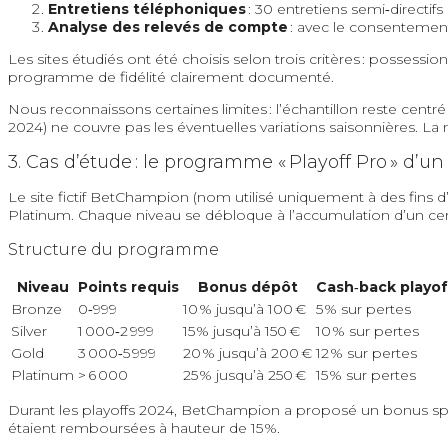
Entretiens téléphoniques
: 30 entretiens semi‑directifs
Analyse des relevés de compte
: avec le consentement
Les sites étudiés ont été choisis selon trois critères : possessi
programme de fidélité clairement documenté.
Nous reconnaissons certaines limites : l’échantillon reste centr
2024) ne couvre pas les éventuelles variations saisonnières. L
3. Cas d’étude : le programme « Playoff Pro » d’
Le site fictif BetChampion (nom utilisé uniquement à des fins d’i
Platinum. Chaque niveau se débloque à l’accumulation d’un cert
Structure du programme
Niveau
Points requis
Bonus dépôt
Cash‑back playof
Bronze
0‑999
10 % jusqu’à 100 €
5 % sur pertes
Silver
1 000‑2 999
15 % jusqu’à 150 €
10 % sur pertes
Gold
3 000‑5 999
20 % jusqu’à 200 €
12 % sur pertes
Platinum
> 6 000
25 % jusqu’à 250 €
15 % sur pertes
Durant les playoffs 2024, BetChampion a proposé un bonus spécia
étaient remboursées à hauteur de 15 %.