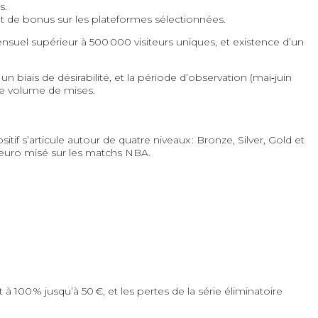
s.
et de bonus sur les plateformes sélectionnées.
 mensuel supérieur à 500 000 visiteurs uniques, et existence d’un
 biais de désirabilité, et la période d’observation (mai‑juin
 de volume de mises.
tif s’articule autour de quatre niveaux : Bronze, Silver, Gold et
r euro misé sur les matchs NBA.
100 % jusqu’à 50 €, et les pertes de la série éliminatoire