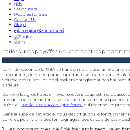
girls
Youngsters
Puppies for Sale
Contact Us
Blog 1
คู่มือการดูแลสุนัขลาบราดอร์
Parier sur les playoffs NBA : comment les programmes
08/04/2026
La fin de saison de la NBA se transforme chaque année en un vér
spectateurs, dont une partie importante se tourne vers les pl
volume des mises : les bookmakers enregistrent des hausses de t
parieurs.
Derrière les gros titres, un levier souvent sous‑estimé pousse 
mécanismes permettent aux sites de transformer un parieur occa
guide du
meilleur casino en ligne france
qui recense les progra
Dans la suite de cet article, nous décortiquons le fonctionn
concret, puis livrons des témoignages, des calculs de cash‑bac
1. Les programmes de fidélité : architecture et 