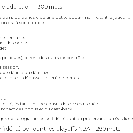
une addiction – 300 mots
ue point ou bonus crée une petite dopamine, incitant le joueur
tion est à son comble.
une semaine.
er des bonus.
get”.
pratiques), offrent des outils de contrôle :
 session.
de définie ou définitive.
e le joueur dépasse un seuil de pertes.
ais.
bilité, évitant ainsi de couvrir des mises risquées.
’impact des bonus et du cash‑back.
ages des programmes de fidélité tout en préservant son équilibre
 fidélité pendant les playoffs NBA – 280 mots